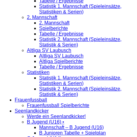
Tabelle / Ergebnisse
Statistik 1. Mannschaft (Spieleinsätze,
Statistiken & Serien)
2. Mannschaft
2. Mannschaft
Spielberichte
Tabelle / Ergebnisse
Statistik 2. Mannschaft (Spieleinsätze,
Statistik & Serien)
Altliga SV Laubusch
Altliga SV Laubusch
Altliga Spielberichte
Tabelle / Ergebnisse
Statistiken
Statistik 1. Mannschaft (Spieleinsätze,
Statistiken & Serien)
Statistik 2. Mannschaft (Spieleinsätze,
Statistik & Serien)
Frauenfussball
Frauenfussball Spielberichte
Seenlandkicker
Werde ein Seenlandkicker!
B Jugend (U16) •
Mannschaft – B Jugend (U16)
B Junioren Tabelle + Spielplan