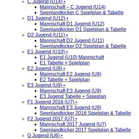
C Jugend (U14) •
Mannschaft – C Jugend (U14)
Seenlandkicker C Spielplan & Tabelle
D1 Jugend (U12) •
Mannschaft D1 Jugend (U12)
Seenlandkicker D1 Spielplan & Tabelle
D2 Jugend (U11) •
Mannschaft D2 Jugend (U11)
Seenlandkicker D2 Spielplan & Tabelle
E1 Jugend (U10) •
E1 Jugend (U10) Mannschaft
E1 Tabelle + Spielplan
E2 Jugend (U9) •
Mannschaft E2 Jugend (U9)
E2 Tabelle + Spielplan
E3 Jugend (U9) •
Mannschaft E3 Jugend (U9)
E3 Jugend Tabelle + Spieplan
F1 Jugend 2016 (U7) •
Mannschaft E3 Jugend (U9)
Seenlandkicker 2016 Spielplan & Tabelle
F2 Jugend 2017 (U7) •
Mannschaft 2017 Jugend (U7)
Seenlandkicker 2017 Spielplan & Tabelle
G Jugend (U6) •