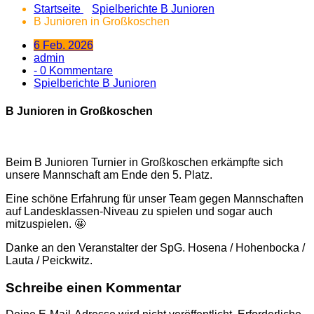
Startseite
Spielberichte B Junioren
B Junioren in Großkoschen
6 Feb. 2026
admin
- 0 Kommentare
Spielberichte B Junioren
B Junioren in Großkoschen
Beim B Junioren Turnier in Großkoschen erkämpfte sich
unsere Mannschaft am Ende den 5. Platz.
Eine schöne Erfahrung
für unser Team gegen Mannschaften
auf Landesklassen-Niveau zu spielen und sogar auch
mitzuspielen. 🤩
Danke an den Veranstalter der SpG. Hosena / Hohenbocka /
Lauta / Peickwitz.
Schreibe einen Kommentar