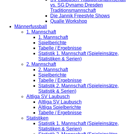
vs. SG Dynamo Dresden
Traditionsmannschaft
Die Jannik Freestyle Shows
Qualle Workshop
Männerfussball
1. Mannschaft
1. Mannschaft
Spielberichte
Tabelle / Ergebnisse
Statistik 1. Mannschaft (Spieleinsätze,
Statistiken & Serien)
2. Mannschaft
2. Mannschaft
Spielberichte
Tabelle / Ergebnisse
Statistik 2. Mannschaft (Spieleinsätze,
Statistik & Serien)
Altliga SV Laubusch
Altliga SV Laubusch
Altliga Spielberichte
Tabelle / Ergebnisse
Statistiken
Statistik 1. Mannschaft (Spieleinsätze,
Statistiken & Serien)