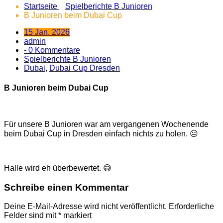
Startseite
Spielberichte B Junioren
B Junioren beim Dubai Cup
15 Jan. 2026
admin
- 0 Kommentare
Spielberichte B Junioren
Dubai
,
Dubai Cup Dresden
B Junioren beim Dubai Cup
Für unsere B Junioren war am vergangenen Wochenende
beim Dubai Cup in Dresden einfach nichts zu holen. 😐
Halle wird eh überbewertet. 😅
Schreibe einen Kommentar
Deine E-Mail-Adresse wird nicht veröffentlicht.
Erforderliche
Felder sind mit
*
markiert