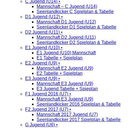
C Jugend (U14) •
Mannschaft – C Jugend (U14)
Seenlandkicker C Spielplan & Tabelle
D1 Jugend (U12) •
Mannschaft D1 Jugend (U12)
Seenlandkicker D1 Spielplan & Tabelle
D2 Jugend (U11) •
Mannschaft D2 Jugend (U11)
Seenlandkicker D2 Spielplan & Tabelle
E1 Jugend (U10) •
E1 Jugend (U10) Mannschaft
E1 Tabelle + Spielplan
E2 Jugend (U9) •
Mannschaft E2 Jugend (U9)
E2 Tabelle + Spielplan
E3 Jugend (U9) •
Mannschaft E3 Jugend (U9)
E3 Jugend Tabelle + Spieplan
F1 Jugend 2016 (U7) •
Mannschaft E3 Jugend (U9)
Seenlandkicker 2016 Spielplan & Tabelle
F2 Jugend 2017 (U7) •
Mannschaft 2017 Jugend (U7)
Seenlandkicker 2017 Spielplan & Tabelle
G Jugend (U6) •