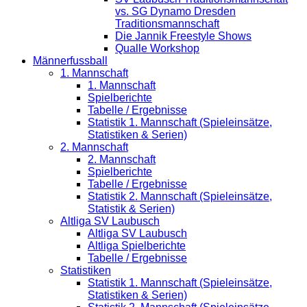
vs. SG Dynamo Dresden
Traditionsmannschaft
Die Jannik Freestyle Shows
Qualle Workshop
Männerfussball
1. Mannschaft
1. Mannschaft
Spielberichte
Tabelle / Ergebnisse
Statistik 1. Mannschaft (Spieleinsätze,
Statistiken & Serien)
2. Mannschaft
2. Mannschaft
Spielberichte
Tabelle / Ergebnisse
Statistik 2. Mannschaft (Spieleinsätze,
Statistik & Serien)
Altliga SV Laubusch
Altliga SV Laubusch
Altliga Spielberichte
Tabelle / Ergebnisse
Statistiken
Statistik 1. Mannschaft (Spieleinsätze,
Statistiken & Serien)