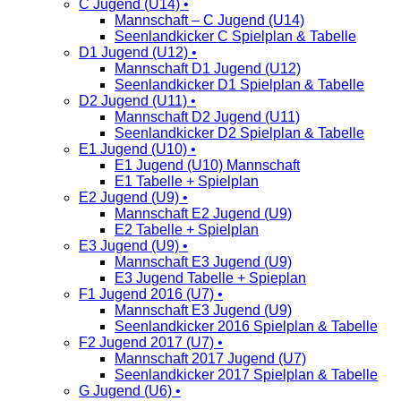
C Jugend (U14) •
Mannschaft – C Jugend (U14)
Seenlandkicker C Spielplan & Tabelle
D1 Jugend (U12) •
Mannschaft D1 Jugend (U12)
Seenlandkicker D1 Spielplan & Tabelle
D2 Jugend (U11) •
Mannschaft D2 Jugend (U11)
Seenlandkicker D2 Spielplan & Tabelle
E1 Jugend (U10) •
E1 Jugend (U10) Mannschaft
E1 Tabelle + Spielplan
E2 Jugend (U9) •
Mannschaft E2 Jugend (U9)
E2 Tabelle + Spielplan
E3 Jugend (U9) •
Mannschaft E3 Jugend (U9)
E3 Jugend Tabelle + Spieplan
F1 Jugend 2016 (U7) •
Mannschaft E3 Jugend (U9)
Seenlandkicker 2016 Spielplan & Tabelle
F2 Jugend 2017 (U7) •
Mannschaft 2017 Jugend (U7)
Seenlandkicker 2017 Spielplan & Tabelle
G Jugend (U6) •