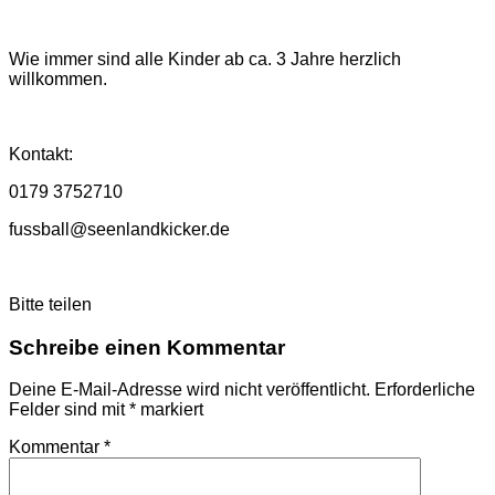
Wie immer sind alle Kinder ab ca. 3 Jahre herzlich
willkommen.
Kontakt:
0179 3752710
fussball@seenlandkicker.de
Bitte teilen
Schreibe einen Kommentar
Deine E-Mail-Adresse wird nicht veröffentlicht.
Erforderliche
Felder sind mit
*
markiert
Kommentar
*