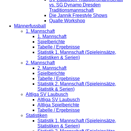
vs. SG Dynamo Dresden
Traditionsmannschaft
Die Jannik Freestyle Shows
Qualle Workshop
Männerfussball
1. Mannschaft
1. Mannschaft
Spielberichte
Tabelle / Ergebnisse
Statistik 1. Mannschaft (Spieleinsätze,
Statistiken & Serien)
2. Mannschaft
2. Mannschaft
Spielberichte
Tabelle / Ergebnisse
Statistik 2. Mannschaft (Spieleinsätze,
Statistik & Serien)
Altliga SV Laubusch
Altliga SV Laubusch
Altliga Spielberichte
Tabelle / Ergebnisse
Statistiken
Statistik 1. Mannschaft (Spieleinsätze,
Statistiken & Serien)