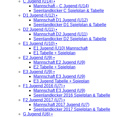
C Jugend (U14) •
Mannschaft – C Jugend (U14)
Seenlandkicker C Spielplan & Tabelle
D1 Jugend (U12) •
Mannschaft D1 Jugend (U12)
Seenlandkicker D1 Spielplan & Tabelle
D2 Jugend (U11) •
Mannschaft D2 Jugend (U11)
Seenlandkicker D2 Spielplan & Tabelle
E1 Jugend (U10) •
E1 Jugend (U10) Mannschaft
E1 Tabelle + Spielplan
E2 Jugend (U9) •
Mannschaft E2 Jugend (U9)
E2 Tabelle + Spielplan
E3 Jugend (U9) •
Mannschaft E3 Jugend (U9)
E3 Jugend Tabelle + Spieplan
F1 Jugend 2016 (U7) •
Mannschaft E3 Jugend (U9)
Seenlandkicker 2016 Spielplan & Tabelle
F2 Jugend 2017 (U7) •
Mannschaft 2017 Jugend (U7)
Seenlandkicker 2017 Spielplan & Tabelle
G Jugend (U6) •