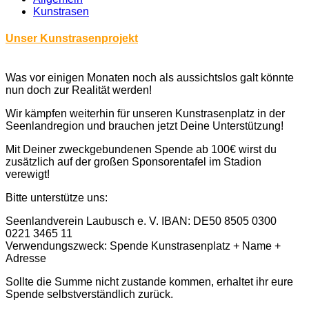
Kunstrasen
Unser Kunstrasenprojekt
Was vor einigen Monaten noch als aussichtslos galt könnte
nun doch zur Realität werden!
Wir kämpfen weiterhin für unseren Kunstrasenplatz in der
Seenlandregion und brauchen jetzt Deine Unterstützung!
Mit Deiner zweckgebundenen Spende ab 100€ wirst du
zusätzlich auf der großen Sponsorentafel im Stadion
verewigt!
Bitte unterstütze uns:
Seenlandverein Laubusch e. V. IBAN: DE50 8505 0300
0221 3465 11
Verwendungszweck: Spende Kunstrasenplatz + Name +
Adresse
Sollte die Summe nicht zustande kommen, erhaltet ihr eure
Spende selbstverständlich zurück.