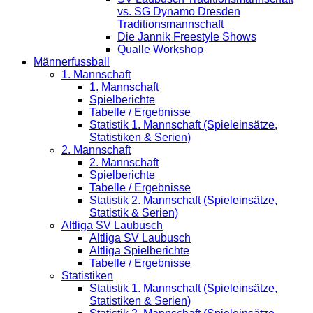
vs. SG Dynamo Dresden
Traditionsmannschaft
Die Jannik Freestyle Shows
Qualle Workshop
Männerfussball
1. Mannschaft
1. Mannschaft
Spielberichte
Tabelle / Ergebnisse
Statistik 1. Mannschaft (Spieleinsätze,
Statistiken & Serien)
2. Mannschaft
2. Mannschaft
Spielberichte
Tabelle / Ergebnisse
Statistik 2. Mannschaft (Spieleinsätze,
Statistik & Serien)
Altliga SV Laubusch
Altliga SV Laubusch
Altliga Spielberichte
Tabelle / Ergebnisse
Statistiken
Statistik 1. Mannschaft (Spieleinsätze,
Statistiken & Serien)