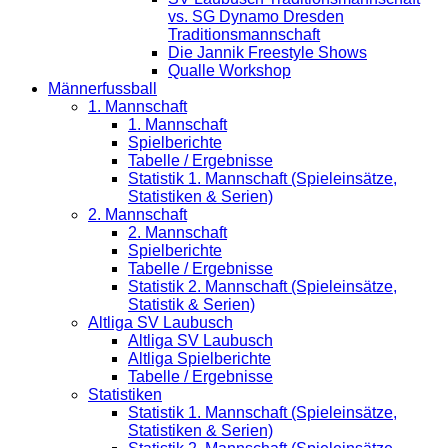
vs. SG Dynamo Dresden
Traditionsmannschaft
Die Jannik Freestyle Shows
Qualle Workshop
Männerfussball
1. Mannschaft
1. Mannschaft
Spielberichte
Tabelle / Ergebnisse
Statistik 1. Mannschaft (Spieleinsätze,
Statistiken & Serien)
2. Mannschaft
2. Mannschaft
Spielberichte
Tabelle / Ergebnisse
Statistik 2. Mannschaft (Spieleinsätze,
Statistik & Serien)
Altliga SV Laubusch
Altliga SV Laubusch
Altliga Spielberichte
Tabelle / Ergebnisse
Statistiken
Statistik 1. Mannschaft (Spieleinsätze,
Statistiken & Serien)