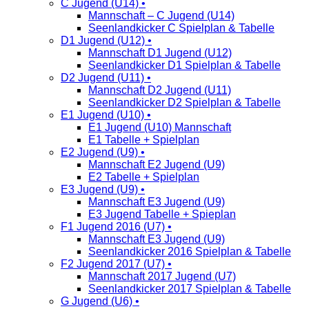
C Jugend (U14) •
Mannschaft – C Jugend (U14)
Seenlandkicker C Spielplan & Tabelle
D1 Jugend (U12) •
Mannschaft D1 Jugend (U12)
Seenlandkicker D1 Spielplan & Tabelle
D2 Jugend (U11) •
Mannschaft D2 Jugend (U11)
Seenlandkicker D2 Spielplan & Tabelle
E1 Jugend (U10) •
E1 Jugend (U10) Mannschaft
E1 Tabelle + Spielplan
E2 Jugend (U9) •
Mannschaft E2 Jugend (U9)
E2 Tabelle + Spielplan
E3 Jugend (U9) •
Mannschaft E3 Jugend (U9)
E3 Jugend Tabelle + Spieplan
F1 Jugend 2016 (U7) •
Mannschaft E3 Jugend (U9)
Seenlandkicker 2016 Spielplan & Tabelle
F2 Jugend 2017 (U7) •
Mannschaft 2017 Jugend (U7)
Seenlandkicker 2017 Spielplan & Tabelle
G Jugend (U6) •