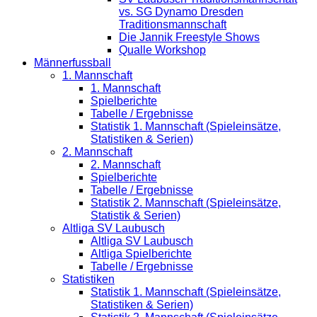
vs. SG Dynamo Dresden
Traditionsmannschaft
Die Jannik Freestyle Shows
Qualle Workshop
Männerfussball
1. Mannschaft
1. Mannschaft
Spielberichte
Tabelle / Ergebnisse
Statistik 1. Mannschaft (Spieleinsätze,
Statistiken & Serien)
2. Mannschaft
2. Mannschaft
Spielberichte
Tabelle / Ergebnisse
Statistik 2. Mannschaft (Spieleinsätze,
Statistik & Serien)
Altliga SV Laubusch
Altliga SV Laubusch
Altliga Spielberichte
Tabelle / Ergebnisse
Statistiken
Statistik 1. Mannschaft (Spieleinsätze,
Statistiken & Serien)