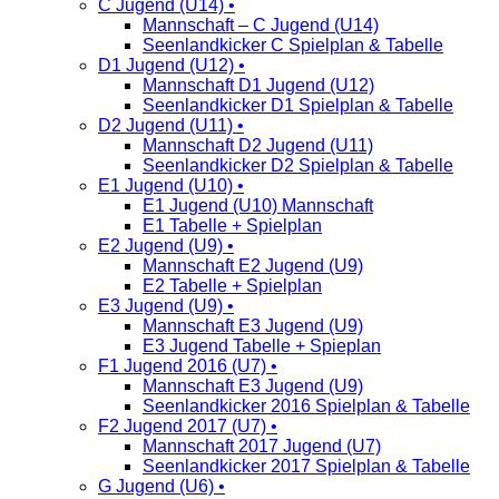
C Jugend (U14) •
Mannschaft – C Jugend (U14)
Seenlandkicker C Spielplan & Tabelle
D1 Jugend (U12) •
Mannschaft D1 Jugend (U12)
Seenlandkicker D1 Spielplan & Tabelle
D2 Jugend (U11) •
Mannschaft D2 Jugend (U11)
Seenlandkicker D2 Spielplan & Tabelle
E1 Jugend (U10) •
E1 Jugend (U10) Mannschaft
E1 Tabelle + Spielplan
E2 Jugend (U9) •
Mannschaft E2 Jugend (U9)
E2 Tabelle + Spielplan
E3 Jugend (U9) •
Mannschaft E3 Jugend (U9)
E3 Jugend Tabelle + Spieplan
F1 Jugend 2016 (U7) •
Mannschaft E3 Jugend (U9)
Seenlandkicker 2016 Spielplan & Tabelle
F2 Jugend 2017 (U7) •
Mannschaft 2017 Jugend (U7)
Seenlandkicker 2017 Spielplan & Tabelle
G Jugend (U6) •