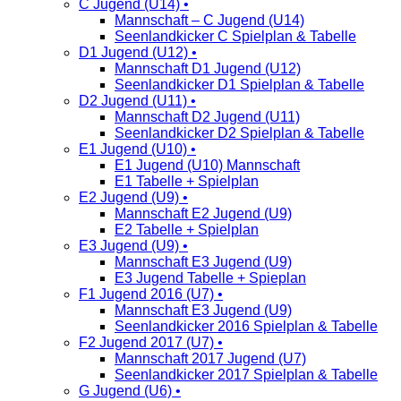
C Jugend (U14) •
Mannschaft – C Jugend (U14)
Seenlandkicker C Spielplan & Tabelle
D1 Jugend (U12) •
Mannschaft D1 Jugend (U12)
Seenlandkicker D1 Spielplan & Tabelle
D2 Jugend (U11) •
Mannschaft D2 Jugend (U11)
Seenlandkicker D2 Spielplan & Tabelle
E1 Jugend (U10) •
E1 Jugend (U10) Mannschaft
E1 Tabelle + Spielplan
E2 Jugend (U9) •
Mannschaft E2 Jugend (U9)
E2 Tabelle + Spielplan
E3 Jugend (U9) •
Mannschaft E3 Jugend (U9)
E3 Jugend Tabelle + Spieplan
F1 Jugend 2016 (U7) •
Mannschaft E3 Jugend (U9)
Seenlandkicker 2016 Spielplan & Tabelle
F2 Jugend 2017 (U7) •
Mannschaft 2017 Jugend (U7)
Seenlandkicker 2017 Spielplan & Tabelle
G Jugend (U6) •