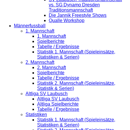
vs. SG Dynamo Dresden
Traditionsmannschaft
Die Jannik Freestyle Shows
Qualle Workshop
Männerfussball
1. Mannschaft
1. Mannschaft
Spielberichte
Tabelle / Ergebnisse
Statistik 1. Mannschaft (Spieleinsätze,
Statistiken & Serien)
2. Mannschaft
2. Mannschaft
Spielberichte
Tabelle / Ergebnisse
Statistik 2. Mannschaft (Spieleinsätze,
Statistik & Serien)
Altliga SV Laubusch
Altliga SV Laubusch
Altliga Spielberichte
Tabelle / Ergebnisse
Statistiken
Statistik 1. Mannschaft (Spieleinsätze,
Statistiken & Serien)