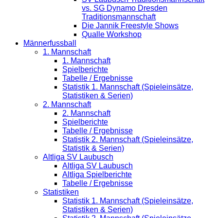
vs. SG Dynamo Dresden
Traditionsmannschaft
Die Jannik Freestyle Shows
Qualle Workshop
Männerfussball
1. Mannschaft
1. Mannschaft
Spielberichte
Tabelle / Ergebnisse
Statistik 1. Mannschaft (Spieleinsätze,
Statistiken & Serien)
2. Mannschaft
2. Mannschaft
Spielberichte
Tabelle / Ergebnisse
Statistik 2. Mannschaft (Spieleinsätze,
Statistik & Serien)
Altliga SV Laubusch
Altliga SV Laubusch
Altliga Spielberichte
Tabelle / Ergebnisse
Statistiken
Statistik 1. Mannschaft (Spieleinsätze,
Statistiken & Serien)