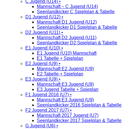
C Jugend (U14) •
Mannschaft – C Jugend (U14)
Seenlandkicker C Spielplan & Tabelle
D1 Jugend (U12) •
Mannschaft D1 Jugend (U12)
Seenlandkicker D1 Spielplan & Tabelle
D2 Jugend (U11) •
Mannschaft D2 Jugend (U11)
Seenlandkicker D2 Spielplan & Tabelle
E1 Jugend (U10) •
E1 Jugend (U10) Mannschaft
E1 Tabelle + Spielplan
E2 Jugend (U9) •
Mannschaft E2 Jugend (U9)
E2 Tabelle + Spielplan
E3 Jugend (U9) •
Mannschaft E3 Jugend (U9)
E3 Jugend Tabelle + Spieplan
F1 Jugend 2016 (U7) •
Mannschaft E3 Jugend (U9)
Seenlandkicker 2016 Spielplan & Tabelle
F2 Jugend 2017 (U7) •
Mannschaft 2017 Jugend (U7)
Seenlandkicker 2017 Spielplan & Tabelle
G Jugend (U6) •