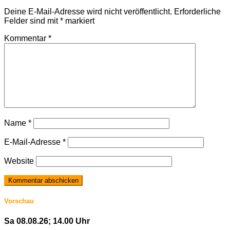
Deine E-Mail-Adresse wird nicht veröffentlicht.
Erforderliche
Felder sind mit
*
markiert
Kommentar
*
Name
*
E-Mail-Adresse
*
Website
Vorschau
Sa 08.08.26; 14.00 Uhr