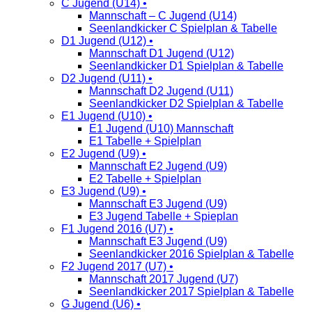
C Jugend (U14) •
Mannschaft – C Jugend (U14)
Seenlandkicker C Spielplan & Tabelle
D1 Jugend (U12) •
Mannschaft D1 Jugend (U12)
Seenlandkicker D1 Spielplan & Tabelle
D2 Jugend (U11) •
Mannschaft D2 Jugend (U11)
Seenlandkicker D2 Spielplan & Tabelle
E1 Jugend (U10) •
E1 Jugend (U10) Mannschaft
E1 Tabelle + Spielplan
E2 Jugend (U9) •
Mannschaft E2 Jugend (U9)
E2 Tabelle + Spielplan
E3 Jugend (U9) •
Mannschaft E3 Jugend (U9)
E3 Jugend Tabelle + Spieplan
F1 Jugend 2016 (U7) •
Mannschaft E3 Jugend (U9)
Seenlandkicker 2016 Spielplan & Tabelle
F2 Jugend 2017 (U7) •
Mannschaft 2017 Jugend (U7)
Seenlandkicker 2017 Spielplan & Tabelle
G Jugend (U6) •