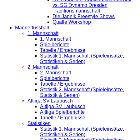
vs. SG Dynamo Dresden
Traditionsmannschaft
Die Jannik Freestyle Shows
Qualle Workshop
Männerfussball
1. Mannschaft
1. Mannschaft
Spielberichte
Tabelle / Ergebnisse
Statistik 1. Mannschaft (Spieleinsätze,
Statistiken & Serien)
2. Mannschaft
2. Mannschaft
Spielberichte
Tabelle / Ergebnisse
Statistik 2. Mannschaft (Spieleinsätze,
Statistik & Serien)
Altliga SV Laubusch
Altliga SV Laubusch
Altliga Spielberichte
Tabelle / Ergebnisse
Statistiken
Statistik 1. Mannschaft (Spieleinsätze,
Statistiken & Serien)