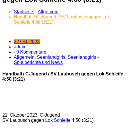
Startseite
Allgemein
Handball / C-Jugend / SV Laubusch gegen Lok
Schleife 4:50 (3:21)
22 Okt. 2023
admin
- 0 Kommentare
Allgemein
,
Seenlandgirls
,
Seenlandgirls -
Spielberichte und News
Handball / C-Jugend / SV Laubusch gegen Lok Schleife
4:50 (3:21)
21. Oktober 2023, C-Jugend
SV Laubusch gegen
Lok Schleife
4:50 (3:21)