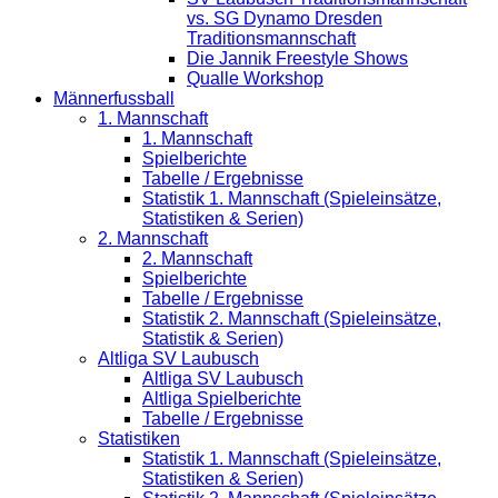
vs. SG Dynamo Dresden
Traditionsmannschaft
Die Jannik Freestyle Shows
Qualle Workshop
Männerfussball
1. Mannschaft
1. Mannschaft
Spielberichte
Tabelle / Ergebnisse
Statistik 1. Mannschaft (Spieleinsätze,
Statistiken & Serien)
2. Mannschaft
2. Mannschaft
Spielberichte
Tabelle / Ergebnisse
Statistik 2. Mannschaft (Spieleinsätze,
Statistik & Serien)
Altliga SV Laubusch
Altliga SV Laubusch
Altliga Spielberichte
Tabelle / Ergebnisse
Statistiken
Statistik 1. Mannschaft (Spieleinsätze,
Statistiken & Serien)