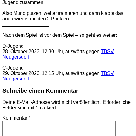
Jugend zusammen.
Also Mund putzen, weiter trainieren und dann klappt das
auch wieder mit den 2 Punkten.
_________________
Nach dem Spiel ist vor dem Spiel – so geht es weiter:
D-Jugend
28. Oktober 2023, 12:30 Uhr, auswärts gegen
TBSV
Neugersdorf
C-Jugend
29. Oktober 2023, 12:15 Uhr, auswärts gegen
TBSV
Neugersdorf
Schreibe einen Kommentar
Deine E-Mail-Adresse wird nicht veröffentlicht.
Erforderliche
Felder sind mit
*
markiert
Kommentar
*