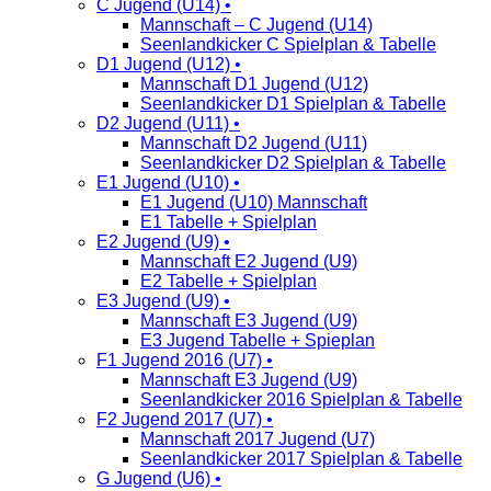
C Jugend (U14) •
Mannschaft – C Jugend (U14)
Seenlandkicker C Spielplan & Tabelle
D1 Jugend (U12) •
Mannschaft D1 Jugend (U12)
Seenlandkicker D1 Spielplan & Tabelle
D2 Jugend (U11) •
Mannschaft D2 Jugend (U11)
Seenlandkicker D2 Spielplan & Tabelle
E1 Jugend (U10) •
E1 Jugend (U10) Mannschaft
E1 Tabelle + Spielplan
E2 Jugend (U9) •
Mannschaft E2 Jugend (U9)
E2 Tabelle + Spielplan
E3 Jugend (U9) •
Mannschaft E3 Jugend (U9)
E3 Jugend Tabelle + Spieplan
F1 Jugend 2016 (U7) •
Mannschaft E3 Jugend (U9)
Seenlandkicker 2016 Spielplan & Tabelle
F2 Jugend 2017 (U7) •
Mannschaft 2017 Jugend (U7)
Seenlandkicker 2017 Spielplan & Tabelle
G Jugend (U6) •