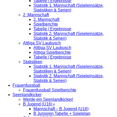
Tabelle / Ergebnisse
Statistik 1. Mannschaft (Spieleinsätze,
Statistiken & Serien)
2. Mannschaft
2. Mannschaft
Spielberichte
Tabelle / Ergebnisse
Statistik 2. Mannschaft (Spieleinsätze,
Statistik & Serien)
Altliga SV Laubusch
Altliga SV Laubusch
Altliga Spielberichte
Tabelle / Ergebnisse
Statistiken
Statistik 1. Mannschaft (Spieleinsätze,
Statistiken & Serien)
Statistik 2. Mannschaft (Spieleinsätze,
Statistik & Serien)
Frauenfussball
Frauenfussball Spielberichte
Seenlandkicker
Werde ein Seenlandkicker!
B Jugend (U16) •
Mannschaft – B Jugend (U16)
B Junioren Tabelle + Spielplan