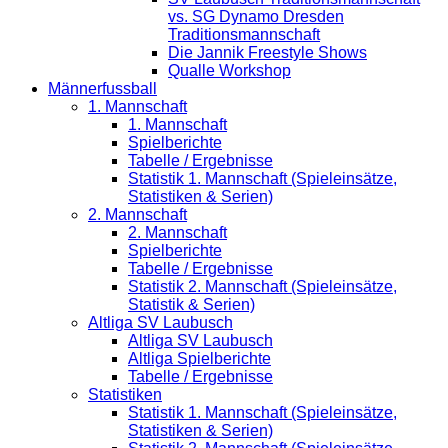
vs. SG Dynamo Dresden
Traditionsmannschaft
Die Jannik Freestyle Shows
Qualle Workshop
Männerfussball
1. Mannschaft
1. Mannschaft
Spielberichte
Tabelle / Ergebnisse
Statistik 1. Mannschaft (Spieleinsätze,
Statistiken & Serien)
2. Mannschaft
2. Mannschaft
Spielberichte
Tabelle / Ergebnisse
Statistik 2. Mannschaft (Spieleinsätze,
Statistik & Serien)
Altliga SV Laubusch
Altliga SV Laubusch
Altliga Spielberichte
Tabelle / Ergebnisse
Statistiken
Statistik 1. Mannschaft (Spieleinsätze,
Statistiken & Serien)