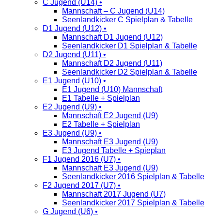
C Jugend (U14) •
Mannschaft – C Jugend (U14)
Seenlandkicker C Spielplan & Tabelle
D1 Jugend (U12) •
Mannschaft D1 Jugend (U12)
Seenlandkicker D1 Spielplan & Tabelle
D2 Jugend (U11) •
Mannschaft D2 Jugend (U11)
Seenlandkicker D2 Spielplan & Tabelle
E1 Jugend (U10) •
E1 Jugend (U10) Mannschaft
E1 Tabelle + Spielplan
E2 Jugend (U9) •
Mannschaft E2 Jugend (U9)
E2 Tabelle + Spielplan
E3 Jugend (U9) •
Mannschaft E3 Jugend (U9)
E3 Jugend Tabelle + Spieplan
F1 Jugend 2016 (U7) •
Mannschaft E3 Jugend (U9)
Seenlandkicker 2016 Spielplan & Tabelle
F2 Jugend 2017 (U7) •
Mannschaft 2017 Jugend (U7)
Seenlandkicker 2017 Spielplan & Tabelle
G Jugend (U6) •