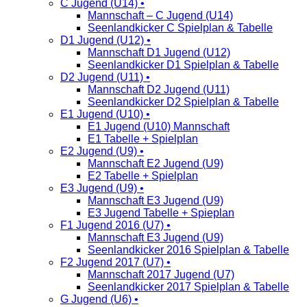
C Jugend (U14) •
Mannschaft – C Jugend (U14)
Seenlandkicker C Spielplan & Tabelle
D1 Jugend (U12) •
Mannschaft D1 Jugend (U12)
Seenlandkicker D1 Spielplan & Tabelle
D2 Jugend (U11) •
Mannschaft D2 Jugend (U11)
Seenlandkicker D2 Spielplan & Tabelle
E1 Jugend (U10) •
E1 Jugend (U10) Mannschaft
E1 Tabelle + Spielplan
E2 Jugend (U9) •
Mannschaft E2 Jugend (U9)
E2 Tabelle + Spielplan
E3 Jugend (U9) •
Mannschaft E3 Jugend (U9)
E3 Jugend Tabelle + Spieplan
F1 Jugend 2016 (U7) •
Mannschaft E3 Jugend (U9)
Seenlandkicker 2016 Spielplan & Tabelle
F2 Jugend 2017 (U7) •
Mannschaft 2017 Jugend (U7)
Seenlandkicker 2017 Spielplan & Tabelle
G Jugend (U6) •