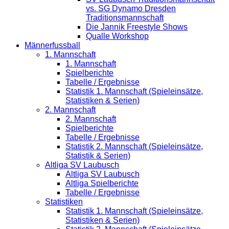
vs. SG Dynamo Dresden
Traditionsmannschaft
Die Jannik Freestyle Shows
Qualle Workshop
Männerfussball
1. Mannschaft
1. Mannschaft
Spielberichte
Tabelle / Ergebnisse
Statistik 1. Mannschaft (Spieleinsätze,
Statistiken & Serien)
2. Mannschaft
2. Mannschaft
Spielberichte
Tabelle / Ergebnisse
Statistik 2. Mannschaft (Spieleinsätze,
Statistik & Serien)
Altliga SV Laubusch
Altliga SV Laubusch
Altliga Spielberichte
Tabelle / Ergebnisse
Statistiken
Statistik 1. Mannschaft (Spieleinsätze,
Statistiken & Serien)