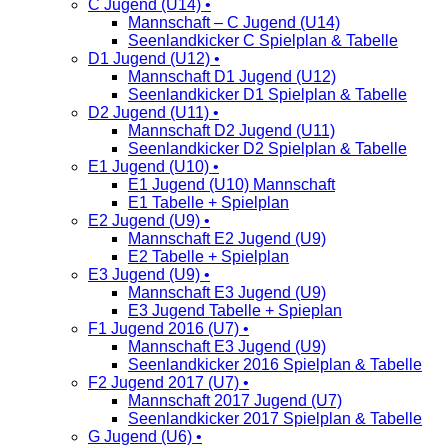
C Jugend (U14) •
Mannschaft – C Jugend (U14)
Seenlandkicker C Spielplan & Tabelle
D1 Jugend (U12) •
Mannschaft D1 Jugend (U12)
Seenlandkicker D1 Spielplan & Tabelle
D2 Jugend (U11) •
Mannschaft D2 Jugend (U11)
Seenlandkicker D2 Spielplan & Tabelle
E1 Jugend (U10) •
E1 Jugend (U10) Mannschaft
E1 Tabelle + Spielplan
E2 Jugend (U9) •
Mannschaft E2 Jugend (U9)
E2 Tabelle + Spielplan
E3 Jugend (U9) •
Mannschaft E3 Jugend (U9)
E3 Jugend Tabelle + Spieplan
F1 Jugend 2016 (U7) •
Mannschaft E3 Jugend (U9)
Seenlandkicker 2016 Spielplan & Tabelle
F2 Jugend 2017 (U7) •
Mannschaft 2017 Jugend (U7)
Seenlandkicker 2017 Spielplan & Tabelle
G Jugend (U6) •