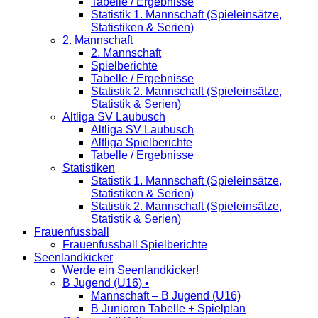
Tabelle / Ergebnisse
Statistik 1. Mannschaft (Spieleinsätze,
Statistiken & Serien)
2. Mannschaft
2. Mannschaft
Spielberichte
Tabelle / Ergebnisse
Statistik 2. Mannschaft (Spieleinsätze,
Statistik & Serien)
Altliga SV Laubusch
Altliga SV Laubusch
Altliga Spielberichte
Tabelle / Ergebnisse
Statistiken
Statistik 1. Mannschaft (Spieleinsätze,
Statistiken & Serien)
Statistik 2. Mannschaft (Spieleinsätze,
Statistik & Serien)
Frauenfussball
Frauenfussball Spielberichte
Seenlandkicker
Werde ein Seenlandkicker!
B Jugend (U16) •
Mannschaft – B Jugend (U16)
B Junioren Tabelle + Spielplan