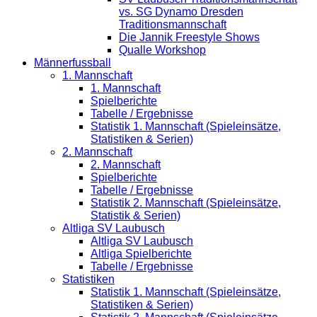
vs. SG Dynamo Dresden
Traditionsmannschaft
Die Jannik Freestyle Shows
Qualle Workshop
Männerfussball
1. Mannschaft
1. Mannschaft
Spielberichte
Tabelle / Ergebnisse
Statistik 1. Mannschaft (Spieleinsätze,
Statistiken & Serien)
2. Mannschaft
2. Mannschaft
Spielberichte
Tabelle / Ergebnisse
Statistik 2. Mannschaft (Spieleinsätze,
Statistik & Serien)
Altliga SV Laubusch
Altliga SV Laubusch
Altliga Spielberichte
Tabelle / Ergebnisse
Statistiken
Statistik 1. Mannschaft (Spieleinsätze,
Statistiken & Serien)