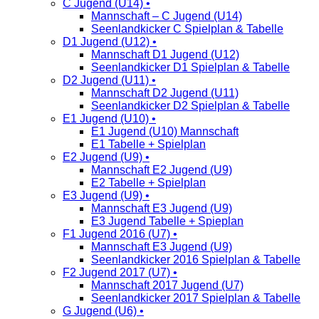
C Jugend (U14) •
Mannschaft – C Jugend (U14)
Seenlandkicker C Spielplan & Tabelle
D1 Jugend (U12) •
Mannschaft D1 Jugend (U12)
Seenlandkicker D1 Spielplan & Tabelle
D2 Jugend (U11) •
Mannschaft D2 Jugend (U11)
Seenlandkicker D2 Spielplan & Tabelle
E1 Jugend (U10) •
E1 Jugend (U10) Mannschaft
E1 Tabelle + Spielplan
E2 Jugend (U9) •
Mannschaft E2 Jugend (U9)
E2 Tabelle + Spielplan
E3 Jugend (U9) •
Mannschaft E3 Jugend (U9)
E3 Jugend Tabelle + Spieplan
F1 Jugend 2016 (U7) •
Mannschaft E3 Jugend (U9)
Seenlandkicker 2016 Spielplan & Tabelle
F2 Jugend 2017 (U7) •
Mannschaft 2017 Jugend (U7)
Seenlandkicker 2017 Spielplan & Tabelle
G Jugend (U6) •