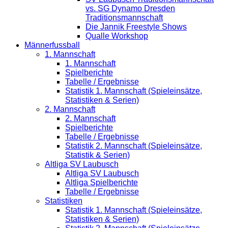
vs. SG Dynamo Dresden
Traditionsmannschaft
Die Jannik Freestyle Shows
Qualle Workshop
Männerfussball
1. Mannschaft
1. Mannschaft
Spielberichte
Tabelle / Ergebnisse
Statistik 1. Mannschaft (Spieleinsätze,
Statistiken & Serien)
2. Mannschaft
2. Mannschaft
Spielberichte
Tabelle / Ergebnisse
Statistik 2. Mannschaft (Spieleinsätze,
Statistik & Serien)
Altliga SV Laubusch
Altliga SV Laubusch
Altliga Spielberichte
Tabelle / Ergebnisse
Statistiken
Statistik 1. Mannschaft (Spieleinsätze,
Statistiken & Serien)