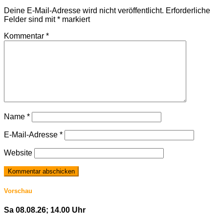
Deine E-Mail-Adresse wird nicht veröffentlicht.
Erforderliche
Felder sind mit
*
markiert
Kommentar
*
Name
*
E-Mail-Adresse
*
Website
Vorschau
Sa 08.08.26; 14.00 Uhr