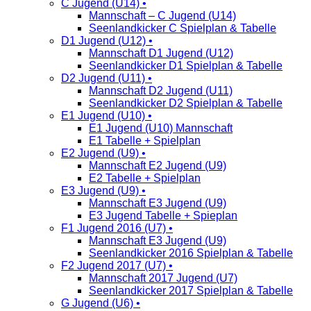
C Jugend (U14) •
Mannschaft – C Jugend (U14)
Seenlandkicker C Spielplan & Tabelle
D1 Jugend (U12) •
Mannschaft D1 Jugend (U12)
Seenlandkicker D1 Spielplan & Tabelle
D2 Jugend (U11) •
Mannschaft D2 Jugend (U11)
Seenlandkicker D2 Spielplan & Tabelle
E1 Jugend (U10) •
E1 Jugend (U10) Mannschaft
E1 Tabelle + Spielplan
E2 Jugend (U9) •
Mannschaft E2 Jugend (U9)
E2 Tabelle + Spielplan
E3 Jugend (U9) •
Mannschaft E3 Jugend (U9)
E3 Jugend Tabelle + Spieplan
F1 Jugend 2016 (U7) •
Mannschaft E3 Jugend (U9)
Seenlandkicker 2016 Spielplan & Tabelle
F2 Jugend 2017 (U7) •
Mannschaft 2017 Jugend (U7)
Seenlandkicker 2017 Spielplan & Tabelle
G Jugend (U6) •