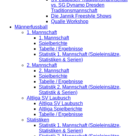
vs. SG Dynamo Dresden
Traditionsmannschaft
Die Jannik Freestyle Shows
Qualle Workshop
Männerfussball
1. Mannschaft
1. Mannschaft
Spielberichte
Tabelle / Ergebnisse
Statistik 1. Mannschaft (Spieleinsätze,
Statistiken & Serien)
2. Mannschaft
2. Mannschaft
Spielberichte
Tabelle / Ergebnisse
Statistik 2. Mannschaft (Spieleinsätze,
Statistik & Serien)
Altliga SV Laubusch
Altliga SV Laubusch
Altliga Spielberichte
Tabelle / Ergebnisse
Statistiken
Statistik 1. Mannschaft (Spieleinsätze,
Statistiken & Serien)