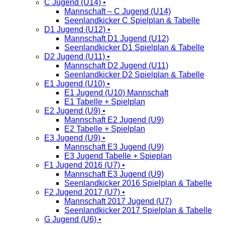
C Jugend (U14) •
Mannschaft – C Jugend (U14)
Seenlandkicker C Spielplan & Tabelle
D1 Jugend (U12) •
Mannschaft D1 Jugend (U12)
Seenlandkicker D1 Spielplan & Tabelle
D2 Jugend (U11) •
Mannschaft D2 Jugend (U11)
Seenlandkicker D2 Spielplan & Tabelle
E1 Jugend (U10) •
E1 Jugend (U10) Mannschaft
E1 Tabelle + Spielplan
E2 Jugend (U9) •
Mannschaft E2 Jugend (U9)
E2 Tabelle + Spielplan
E3 Jugend (U9) •
Mannschaft E3 Jugend (U9)
E3 Jugend Tabelle + Spieplan
F1 Jugend 2016 (U7) •
Mannschaft E3 Jugend (U9)
Seenlandkicker 2016 Spielplan & Tabelle
F2 Jugend 2017 (U7) •
Mannschaft 2017 Jugend (U7)
Seenlandkicker 2017 Spielplan & Tabelle
G Jugend (U6) •