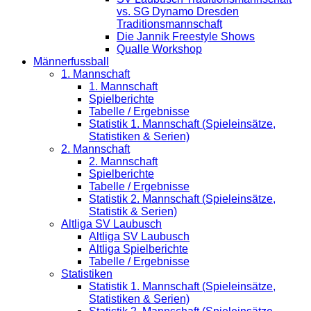
vs. SG Dynamo Dresden
Traditionsmannschaft
Die Jannik Freestyle Shows
Qualle Workshop
Männerfussball
1. Mannschaft
1. Mannschaft
Spielberichte
Tabelle / Ergebnisse
Statistik 1. Mannschaft (Spieleinsätze,
Statistiken & Serien)
2. Mannschaft
2. Mannschaft
Spielberichte
Tabelle / Ergebnisse
Statistik 2. Mannschaft (Spieleinsätze,
Statistik & Serien)
Altliga SV Laubusch
Altliga SV Laubusch
Altliga Spielberichte
Tabelle / Ergebnisse
Statistiken
Statistik 1. Mannschaft (Spieleinsätze,
Statistiken & Serien)