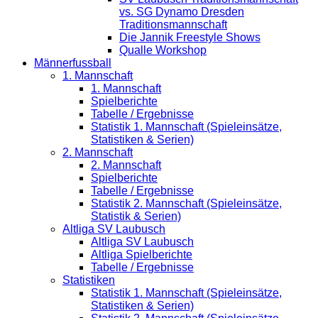
vs. SG Dynamo Dresden
Traditionsmannschaft
Die Jannik Freestyle Shows
Qualle Workshop
Männerfussball
1. Mannschaft
1. Mannschaft
Spielberichte
Tabelle / Ergebnisse
Statistik 1. Mannschaft (Spieleinsätze,
Statistiken & Serien)
2. Mannschaft
2. Mannschaft
Spielberichte
Tabelle / Ergebnisse
Statistik 2. Mannschaft (Spieleinsätze,
Statistik & Serien)
Altliga SV Laubusch
Altliga SV Laubusch
Altliga Spielberichte
Tabelle / Ergebnisse
Statistiken
Statistik 1. Mannschaft (Spieleinsätze,
Statistiken & Serien)