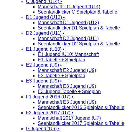
C Jugend (U14) •
Mannschaft – C Jugend (U14)
Seenlandkicker C Spielplan & Tabelle
D1 Jugend (U12) •
Mannschaft D1 Jugend (U12)
Seenlandkicker D1 Spielplan & Tabelle
D2 Jugend (U11) •
Mannschaft D2 Jugend (U11)
Seenlandkicker D2 Spielplan & Tabelle
E1 Jugend (U10) •
E1 Jugend (U10) Mannschaft
E1 Tabelle + Spielplan
E2 Jugend (U9) •
Mannschaft E2 Jugend (U9)
E2 Tabelle + Spielplan
E3 Jugend (U9) •
Mannschaft E3 Jugend (U9)
E3 Jugend Tabelle + Spieplan
F1 Jugend 2016 (U7) •
Mannschaft E3 Jugend (U9)
Seenlandkicker 2016 Spielplan & Tabelle
F2 Jugend 2017 (U7) •
Mannschaft 2017 Jugend (U7)
Seenlandkicker 2017 Spielplan & Tabelle
G Jugend (U6) •