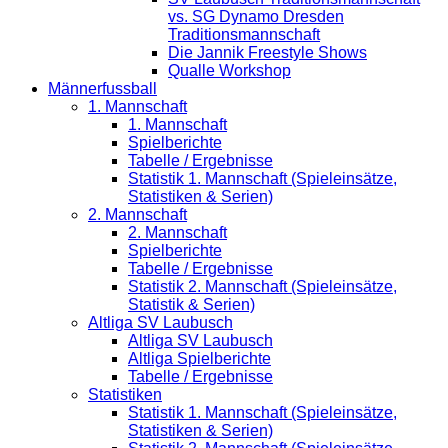
vs. SG Dynamo Dresden
Traditionsmannschaft
Die Jannik Freestyle Shows
Qualle Workshop
Männerfussball
1. Mannschaft
1. Mannschaft
Spielberichte
Tabelle / Ergebnisse
Statistik 1. Mannschaft (Spieleinsätze,
Statistiken & Serien)
2. Mannschaft
2. Mannschaft
Spielberichte
Tabelle / Ergebnisse
Statistik 2. Mannschaft (Spieleinsätze,
Statistik & Serien)
Altliga SV Laubusch
Altliga SV Laubusch
Altliga Spielberichte
Tabelle / Ergebnisse
Statistiken
Statistik 1. Mannschaft (Spieleinsätze,
Statistiken & Serien)