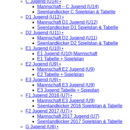
C Jugend (U14) •
Mannschaft – C Jugend (U14)
Seenlandkicker C Spielplan & Tabelle
D1 Jugend (U12) •
Mannschaft D1 Jugend (U12)
Seenlandkicker D1 Spielplan & Tabelle
D2 Jugend (U11) •
Mannschaft D2 Jugend (U11)
Seenlandkicker D2 Spielplan & Tabelle
E1 Jugend (U10) •
E1 Jugend (U10) Mannschaft
E1 Tabelle + Spielplan
E2 Jugend (U9) •
Mannschaft E2 Jugend (U9)
E2 Tabelle + Spielplan
E3 Jugend (U9) •
Mannschaft E3 Jugend (U9)
E3 Jugend Tabelle + Spieplan
F1 Jugend 2016 (U7) •
Mannschaft E3 Jugend (U9)
Seenlandkicker 2016 Spielplan & Tabelle
F2 Jugend 2017 (U7) •
Mannschaft 2017 Jugend (U7)
Seenlandkicker 2017 Spielplan & Tabelle
G Jugend (U6) •