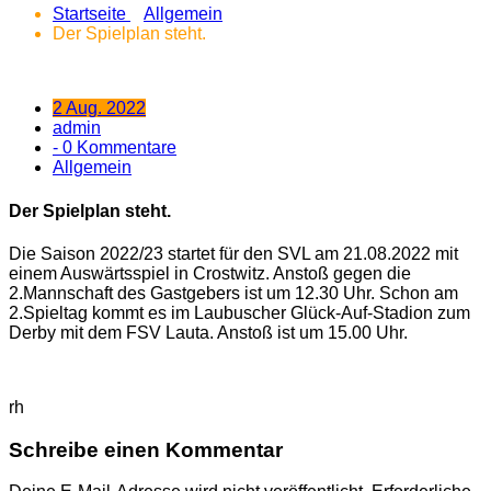
Startseite
Allgemein
Der Spielplan steht.
2 Aug. 2022
admin
- 0 Kommentare
Allgemein
Der Spielplan steht.
Die Saison 2022/23 startet für den SVL am 21.08.2022 mit
einem Auswärtsspiel in Crostwitz. Anstoß gegen die
2.Mannschaft des Gastgebers ist um 12.30 Uhr. Schon am
2.Spieltag kommt es im Laubuscher Glück-Auf-Stadion zum
Derby mit dem FSV Lauta. Anstoß ist um 15.00 Uhr.
rh
Schreibe einen Kommentar