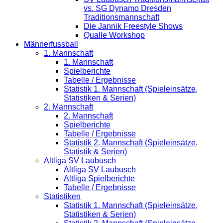
vs. SG Dynamo Dresden
Traditionsmannschaft
Die Jannik Freestyle Shows
Qualle Workshop
Männerfussball
1. Mannschaft
1. Mannschaft
Spielberichte
Tabelle / Ergebnisse
Statistik 1. Mannschaft (Spieleinsätze,
Statistiken & Serien)
2. Mannschaft
2. Mannschaft
Spielberichte
Tabelle / Ergebnisse
Statistik 2. Mannschaft (Spieleinsätze,
Statistik & Serien)
Altliga SV Laubusch
Altliga SV Laubusch
Altliga Spielberichte
Tabelle / Ergebnisse
Statistiken
Statistik 1. Mannschaft (Spieleinsätze,
Statistiken & Serien)