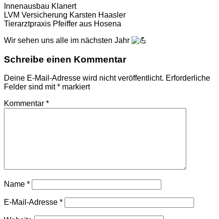
Innenausbau Klanert
LVM Versicherung Karsten Haasler
Tierarztpraxis Pfeiffer aus Hosena
Wir sehen uns alle im nächsten Jahr
Schreibe einen Kommentar
Deine E-Mail-Adresse wird nicht veröffentlicht.
Erforderliche
Felder sind mit
*
markiert
Kommentar
*
Name
*
E-Mail-Adresse
*