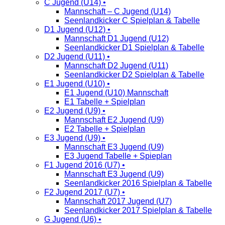
C Jugend (U14) •
Mannschaft – C Jugend (U14)
Seenlandkicker C Spielplan & Tabelle
D1 Jugend (U12) •
Mannschaft D1 Jugend (U12)
Seenlandkicker D1 Spielplan & Tabelle
D2 Jugend (U11) •
Mannschaft D2 Jugend (U11)
Seenlandkicker D2 Spielplan & Tabelle
E1 Jugend (U10) •
E1 Jugend (U10) Mannschaft
E1 Tabelle + Spielplan
E2 Jugend (U9) •
Mannschaft E2 Jugend (U9)
E2 Tabelle + Spielplan
E3 Jugend (U9) •
Mannschaft E3 Jugend (U9)
E3 Jugend Tabelle + Spieplan
F1 Jugend 2016 (U7) •
Mannschaft E3 Jugend (U9)
Seenlandkicker 2016 Spielplan & Tabelle
F2 Jugend 2017 (U7) •
Mannschaft 2017 Jugend (U7)
Seenlandkicker 2017 Spielplan & Tabelle
G Jugend (U6) •