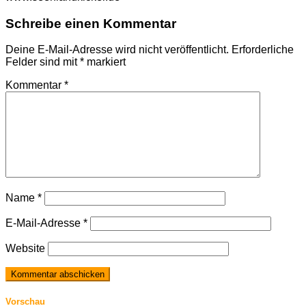
Schreibe einen Kommentar
Deine E-Mail-Adresse wird nicht veröffentlicht.
Erforderliche
Felder sind mit
*
markiert
Kommentar
*
Name
*
E-Mail-Adresse
*
Website
Vorschau