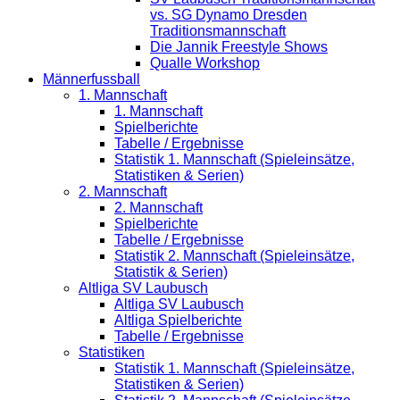
vs. SG Dynamo Dresden
Traditionsmannschaft
Die Jannik Freestyle Shows
Qualle Workshop
Männerfussball
1. Mannschaft
1. Mannschaft
Spielberichte
Tabelle / Ergebnisse
Statistik 1. Mannschaft (Spieleinsätze,
Statistiken & Serien)
2. Mannschaft
2. Mannschaft
Spielberichte
Tabelle / Ergebnisse
Statistik 2. Mannschaft (Spieleinsätze,
Statistik & Serien)
Altliga SV Laubusch
Altliga SV Laubusch
Altliga Spielberichte
Tabelle / Ergebnisse
Statistiken
Statistik 1. Mannschaft (Spieleinsätze,
Statistiken & Serien)