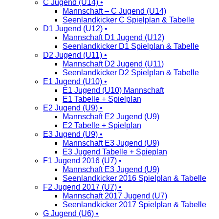
C Jugend (U14) •
Mannschaft – C Jugend (U14)
Seenlandkicker C Spielplan & Tabelle
D1 Jugend (U12) •
Mannschaft D1 Jugend (U12)
Seenlandkicker D1 Spielplan & Tabelle
D2 Jugend (U11) •
Mannschaft D2 Jugend (U11)
Seenlandkicker D2 Spielplan & Tabelle
E1 Jugend (U10) •
E1 Jugend (U10) Mannschaft
E1 Tabelle + Spielplan
E2 Jugend (U9) •
Mannschaft E2 Jugend (U9)
E2 Tabelle + Spielplan
E3 Jugend (U9) •
Mannschaft E3 Jugend (U9)
E3 Jugend Tabelle + Spieplan
F1 Jugend 2016 (U7) •
Mannschaft E3 Jugend (U9)
Seenlandkicker 2016 Spielplan & Tabelle
F2 Jugend 2017 (U7) •
Mannschaft 2017 Jugend (U7)
Seenlandkicker 2017 Spielplan & Tabelle
G Jugend (U6) •