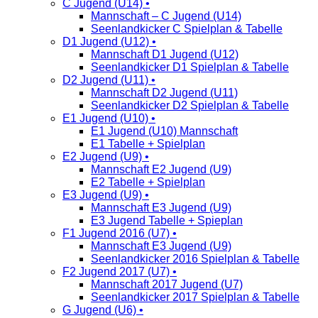
C Jugend (U14) •
Mannschaft – C Jugend (U14)
Seenlandkicker C Spielplan & Tabelle
D1 Jugend (U12) •
Mannschaft D1 Jugend (U12)
Seenlandkicker D1 Spielplan & Tabelle
D2 Jugend (U11) •
Mannschaft D2 Jugend (U11)
Seenlandkicker D2 Spielplan & Tabelle
E1 Jugend (U10) •
E1 Jugend (U10) Mannschaft
E1 Tabelle + Spielplan
E2 Jugend (U9) •
Mannschaft E2 Jugend (U9)
E2 Tabelle + Spielplan
E3 Jugend (U9) •
Mannschaft E3 Jugend (U9)
E3 Jugend Tabelle + Spieplan
F1 Jugend 2016 (U7) •
Mannschaft E3 Jugend (U9)
Seenlandkicker 2016 Spielplan & Tabelle
F2 Jugend 2017 (U7) •
Mannschaft 2017 Jugend (U7)
Seenlandkicker 2017 Spielplan & Tabelle
G Jugend (U6) •