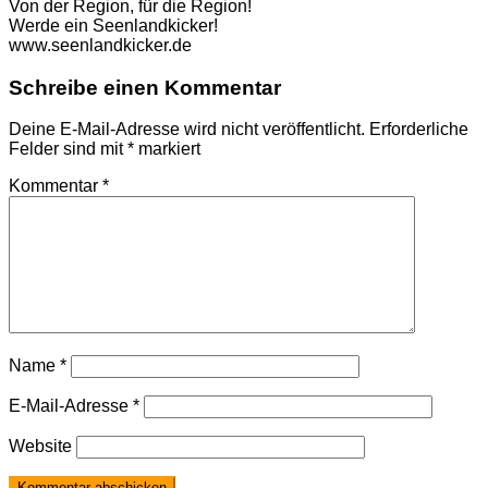
Von der Region, für die Region!
Werde ein Seenlandkicker!
www.seenlandkicker.de
Schreibe einen Kommentar
Deine E-Mail-Adresse wird nicht veröffentlicht.
Erforderliche
Felder sind mit
*
markiert
Kommentar
*
Name
*
E-Mail-Adresse
*
Website