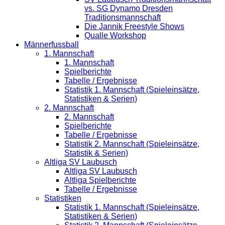
vs. SG Dynamo Dresden
Traditionsmannschaft
Die Jannik Freestyle Shows
Qualle Workshop
Männerfussball
1. Mannschaft
1. Mannschaft
Spielberichte
Tabelle / Ergebnisse
Statistik 1. Mannschaft (Spieleinsätze,
Statistiken & Serien)
2. Mannschaft
2. Mannschaft
Spielberichte
Tabelle / Ergebnisse
Statistik 2. Mannschaft (Spieleinsätze,
Statistik & Serien)
Altliga SV Laubusch
Altliga SV Laubusch
Altliga Spielberichte
Tabelle / Ergebnisse
Statistiken
Statistik 1. Mannschaft (Spieleinsätze,
Statistiken & Serien)