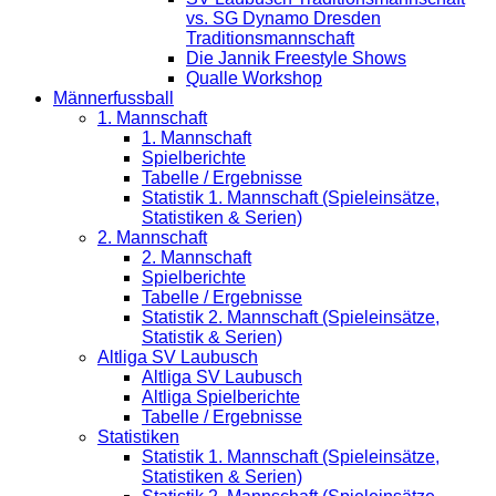
vs. SG Dynamo Dresden
Traditionsmannschaft
Die Jannik Freestyle Shows
Qualle Workshop
Männerfussball
1. Mannschaft
1. Mannschaft
Spielberichte
Tabelle / Ergebnisse
Statistik 1. Mannschaft (Spieleinsätze,
Statistiken & Serien)
2. Mannschaft
2. Mannschaft
Spielberichte
Tabelle / Ergebnisse
Statistik 2. Mannschaft (Spieleinsätze,
Statistik & Serien)
Altliga SV Laubusch
Altliga SV Laubusch
Altliga Spielberichte
Tabelle / Ergebnisse
Statistiken
Statistik 1. Mannschaft (Spieleinsätze,
Statistiken & Serien)