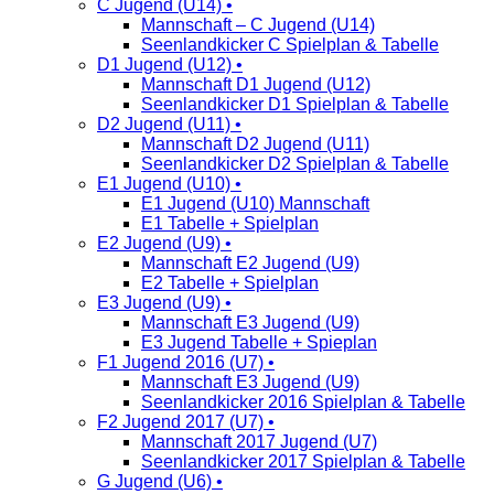
C Jugend (U14) •
Mannschaft – C Jugend (U14)
Seenlandkicker C Spielplan & Tabelle
D1 Jugend (U12) •
Mannschaft D1 Jugend (U12)
Seenlandkicker D1 Spielplan & Tabelle
D2 Jugend (U11) •
Mannschaft D2 Jugend (U11)
Seenlandkicker D2 Spielplan & Tabelle
E1 Jugend (U10) •
E1 Jugend (U10) Mannschaft
E1 Tabelle + Spielplan
E2 Jugend (U9) •
Mannschaft E2 Jugend (U9)
E2 Tabelle + Spielplan
E3 Jugend (U9) •
Mannschaft E3 Jugend (U9)
E3 Jugend Tabelle + Spieplan
F1 Jugend 2016 (U7) •
Mannschaft E3 Jugend (U9)
Seenlandkicker 2016 Spielplan & Tabelle
F2 Jugend 2017 (U7) •
Mannschaft 2017 Jugend (U7)
Seenlandkicker 2017 Spielplan & Tabelle
G Jugend (U6) •