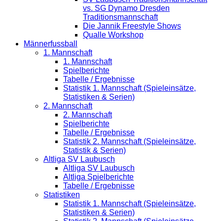
vs. SG Dynamo Dresden
Traditionsmannschaft
Die Jannik Freestyle Shows
Qualle Workshop
Männerfussball
1. Mannschaft
1. Mannschaft
Spielberichte
Tabelle / Ergebnisse
Statistik 1. Mannschaft (Spieleinsätze,
Statistiken & Serien)
2. Mannschaft
2. Mannschaft
Spielberichte
Tabelle / Ergebnisse
Statistik 2. Mannschaft (Spieleinsätze,
Statistik & Serien)
Altliga SV Laubusch
Altliga SV Laubusch
Altliga Spielberichte
Tabelle / Ergebnisse
Statistiken
Statistik 1. Mannschaft (Spieleinsätze,
Statistiken & Serien)