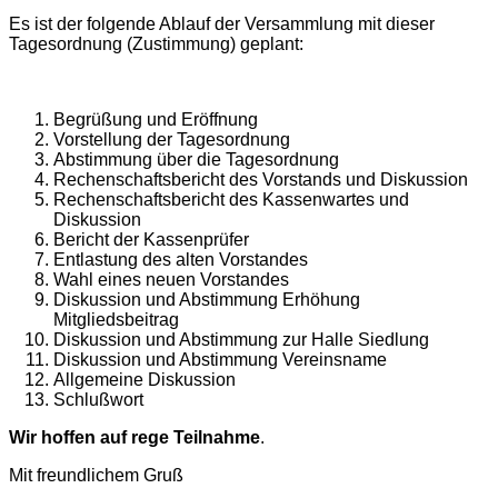
Es ist der folgende Ablauf der Versammlung mit dieser
Tagesordnung (Zustimmung) geplant:
Begrüßung und Eröffnung
Vorstellung der Tagesordnung
Abstimmung über die Tagesordnung
Rechenschaftsbericht des Vorstands und Diskussion
Rechenschaftsbericht des Kassenwartes und
Diskussion
Bericht der Kassenprüfer
Entlastung des alten Vorstandes
Wahl eines neuen Vorstandes
Diskussion und Abstimmung Erhöhung
Mitgliedsbeitrag
Diskussion und Abstimmung zur Halle Siedlung
Diskussion und Abstimmung Vereinsname
Allgemeine Diskussion
Schlußwort
Wir hoffen auf rege Teilnahme
.
Mit freundlichem Gruß