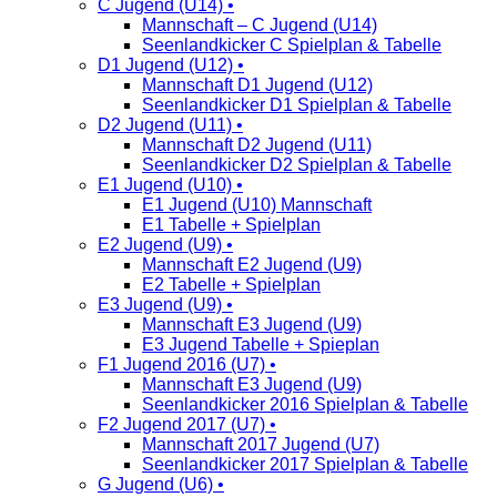
C Jugend (U14) •
Mannschaft – C Jugend (U14)
Seenlandkicker C Spielplan & Tabelle
D1 Jugend (U12) •
Mannschaft D1 Jugend (U12)
Seenlandkicker D1 Spielplan & Tabelle
D2 Jugend (U11) •
Mannschaft D2 Jugend (U11)
Seenlandkicker D2 Spielplan & Tabelle
E1 Jugend (U10) •
E1 Jugend (U10) Mannschaft
E1 Tabelle + Spielplan
E2 Jugend (U9) •
Mannschaft E2 Jugend (U9)
E2 Tabelle + Spielplan
E3 Jugend (U9) •
Mannschaft E3 Jugend (U9)
E3 Jugend Tabelle + Spieplan
F1 Jugend 2016 (U7) •
Mannschaft E3 Jugend (U9)
Seenlandkicker 2016 Spielplan & Tabelle
F2 Jugend 2017 (U7) •
Mannschaft 2017 Jugend (U7)
Seenlandkicker 2017 Spielplan & Tabelle
G Jugend (U6) •