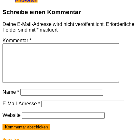
Schreibe einen Kommentar
Deine E-Mail-Adresse wird nicht veröffentlicht.
Erforderliche
Felder sind mit
*
markiert
Kommentar
*
Name
*
E-Mail-Adresse
*
Website
Vorschau