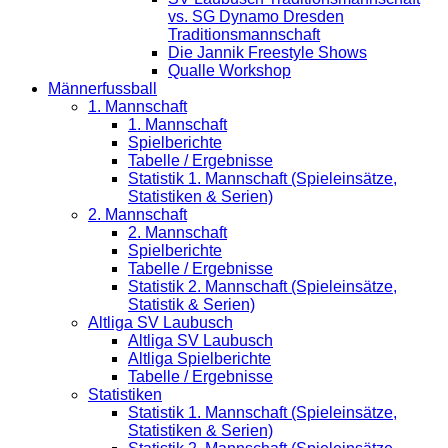
vs. SG Dynamo Dresden
Traditionsmannschaft
Die Jannik Freestyle Shows
Qualle Workshop
Männerfussball
1. Mannschaft
1. Mannschaft
Spielberichte
Tabelle / Ergebnisse
Statistik 1. Mannschaft (Spieleinsätze,
Statistiken & Serien)
2. Mannschaft
2. Mannschaft
Spielberichte
Tabelle / Ergebnisse
Statistik 2. Mannschaft (Spieleinsätze,
Statistik & Serien)
Altliga SV Laubusch
Altliga SV Laubusch
Altliga Spielberichte
Tabelle / Ergebnisse
Statistiken
Statistik 1. Mannschaft (Spieleinsätze,
Statistiken & Serien)