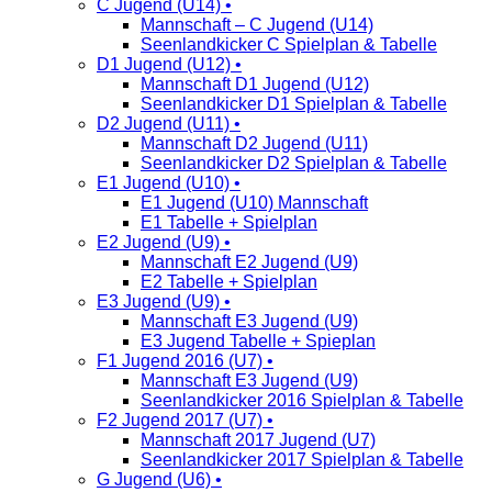
C Jugend (U14) •
Mannschaft – C Jugend (U14)
Seenlandkicker C Spielplan & Tabelle
D1 Jugend (U12) •
Mannschaft D1 Jugend (U12)
Seenlandkicker D1 Spielplan & Tabelle
D2 Jugend (U11) •
Mannschaft D2 Jugend (U11)
Seenlandkicker D2 Spielplan & Tabelle
E1 Jugend (U10) •
E1 Jugend (U10) Mannschaft
E1 Tabelle + Spielplan
E2 Jugend (U9) •
Mannschaft E2 Jugend (U9)
E2 Tabelle + Spielplan
E3 Jugend (U9) •
Mannschaft E3 Jugend (U9)
E3 Jugend Tabelle + Spieplan
F1 Jugend 2016 (U7) •
Mannschaft E3 Jugend (U9)
Seenlandkicker 2016 Spielplan & Tabelle
F2 Jugend 2017 (U7) •
Mannschaft 2017 Jugend (U7)
Seenlandkicker 2017 Spielplan & Tabelle
G Jugend (U6) •