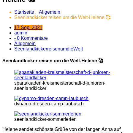
Startseite
Allgemein
Seenlandkicker reisen um die Welt-Helene 🥰
17 Sep. 2021
admin
- 0 Kommentare
Allgemein
SeenlandkickerreisenumdieWelt
Seenlandkicker reisen um die Welt-Helene 🥰
spartakiaden-kreismeisterschaft-d-junioren-
seenlandkicker
dynamo-dresden-camp-laubusch
seenlandkicker-sommerferien
Helene sendet schönste Grüße von der langen Anna auf