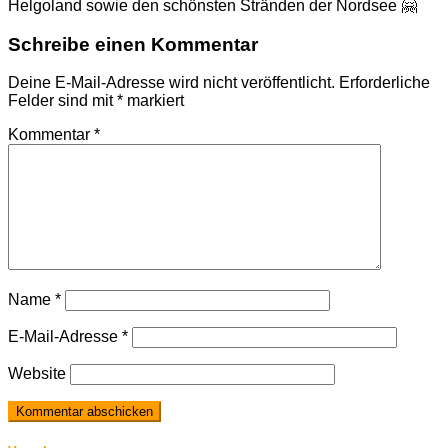
Helgoland sowie den schönsten Stränden der Nordsee 🤗
Schreibe einen Kommentar
Deine E-Mail-Adresse wird nicht veröffentlicht.
Erforderliche
Felder sind mit
*
markiert
Kommentar
*
Name
*
E-Mail-Adresse
*
Website