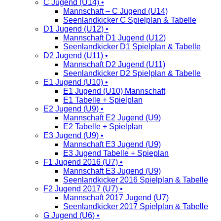
C Jugend (U14) •
Mannschaft – C Jugend (U14)
Seenlandkicker C Spielplan & Tabelle
D1 Jugend (U12) •
Mannschaft D1 Jugend (U12)
Seenlandkicker D1 Spielplan & Tabelle
D2 Jugend (U11) •
Mannschaft D2 Jugend (U11)
Seenlandkicker D2 Spielplan & Tabelle
E1 Jugend (U10) •
E1 Jugend (U10) Mannschaft
E1 Tabelle + Spielplan
E2 Jugend (U9) •
Mannschaft E2 Jugend (U9)
E2 Tabelle + Spielplan
E3 Jugend (U9) •
Mannschaft E3 Jugend (U9)
E3 Jugend Tabelle + Spieplan
F1 Jugend 2016 (U7) •
Mannschaft E3 Jugend (U9)
Seenlandkicker 2016 Spielplan & Tabelle
F2 Jugend 2017 (U7) •
Mannschaft 2017 Jugend (U7)
Seenlandkicker 2017 Spielplan & Tabelle
G Jugend (U6) •