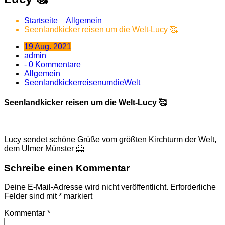
Startseite
Allgemein
Seenlandkicker reisen um die Welt-Lucy 🥰
19 Aug. 2021
admin
- 0 Kommentare
Allgemein
SeenlandkickerreisenumdieWelt
Seenlandkicker reisen um die Welt-Lucy 🥰
Lucy sendet schöne Grüße vom größten Kirchturm der Welt,
dem Ulmer Münster 🤗
Schreibe einen Kommentar
Deine E-Mail-Adresse wird nicht veröffentlicht.
Erforderliche
Felder sind mit
*
markiert
Kommentar
*