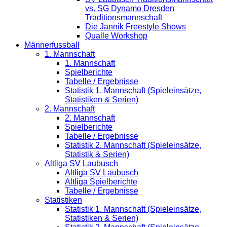
vs. SG Dynamo Dresden
Traditionsmannschaft
Die Jannik Freestyle Shows
Qualle Workshop
Männerfussball
1. Mannschaft
1. Mannschaft
Spielberichte
Tabelle / Ergebnisse
Statistik 1. Mannschaft (Spieleinsätze,
Statistiken & Serien)
2. Mannschaft
2. Mannschaft
Spielberichte
Tabelle / Ergebnisse
Statistik 2. Mannschaft (Spieleinsätze,
Statistik & Serien)
Altliga SV Laubusch
Altliga SV Laubusch
Altliga Spielberichte
Tabelle / Ergebnisse
Statistiken
Statistik 1. Mannschaft (Spieleinsätze,
Statistiken & Serien)