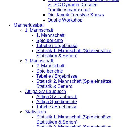
vs. SG Dynamo Dresden
Traditionsmannschaft
Die Jannik Freestyle Shows
Qualle Workshop
Männerfussball
1. Mannschaft
1. Mannschaft
Spielberichte
Tabelle / Ergebnisse
Statistik 1. Mannschaft (Spieleinsätze,
Statistiken & Serien)
2. Mannschaft
2. Mannschaft
Spielberichte
Tabelle / Ergebnisse
Statistik 2. Mannschaft (Spieleinsätze,
Statistik & Serien)
Altliga SV Laubusch
Altliga SV Laubusch
Altliga Spielberichte
Tabelle / Ergebnisse
Statistiken
Statistik 1. Mannschaft (Spieleinsätze,
Statistiken & Serien)