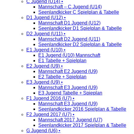
C Jugend (U14) •
Mannschaft – C Jugend (U14)
Seenlandkicker C Spielplan & Tabelle
D1 Jugend (U12) •
Mannschaft D1 Jugend (U12)
Seenlandkicker D1 Spielplan & Tabelle
D2 Jugend (U11) •
Mannschaft D2 Jugend (U11)
Seenlandkicker D2 Spielplan & Tabelle
E1 Jugend (U10) •
E1 Jugend (U10) Mannschaft
E1 Tabelle + Spielplan
E2 Jugend (U9) •
Mannschaft E2 Jugend (U9)
E2 Tabelle + Spielplan
E3 Jugend (U9) •
Mannschaft E3 Jugend (U9)
E3 Jugend Tabelle + Spieplan
F1 Jugend 2016 (U7) •
Mannschaft E3 Jugend (U9)
Seenlandkicker 2016 Spielplan & Tabelle
F2 Jugend 2017 (U7) •
Mannschaft 2017 Jugend (U7)
Seenlandkicker 2017 Spielplan & Tabelle
G Jugend (U6) •