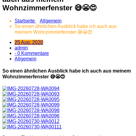
Wohnzimmerfenster 😅😬😍
Startseite
Allgemein
So einen ähnlichen Ausblick habe ich auch aus
meinem Wohnzimmerfenster 😅😬😍
25 Aug. 2020
admin
- 0 Kommentare
Allgemein
So einen ähnlichen Ausblick habe ich auch aus meinem
Wohnzimmerfenster 😅😬😍