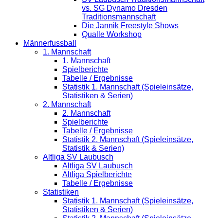
vs. SG Dynamo Dresden
Traditionsmannschaft
Die Jannik Freestyle Shows
Qualle Workshop
Männerfussball
1. Mannschaft
1. Mannschaft
Spielberichte
Tabelle / Ergebnisse
Statistik 1. Mannschaft (Spieleinsätze,
Statistiken & Serien)
2. Mannschaft
2. Mannschaft
Spielberichte
Tabelle / Ergebnisse
Statistik 2. Mannschaft (Spieleinsätze,
Statistik & Serien)
Altliga SV Laubusch
Altliga SV Laubusch
Altliga Spielberichte
Tabelle / Ergebnisse
Statistiken
Statistik 1. Mannschaft (Spieleinsätze,
Statistiken & Serien)