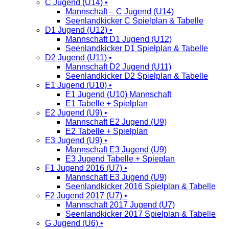
C Jugend (U14) •
Mannschaft – C Jugend (U14)
Seenlandkicker C Spielplan & Tabelle
D1 Jugend (U12) •
Mannschaft D1 Jugend (U12)
Seenlandkicker D1 Spielplan & Tabelle
D2 Jugend (U11) •
Mannschaft D2 Jugend (U11)
Seenlandkicker D2 Spielplan & Tabelle
E1 Jugend (U10) •
E1 Jugend (U10) Mannschaft
E1 Tabelle + Spielplan
E2 Jugend (U9) •
Mannschaft E2 Jugend (U9)
E2 Tabelle + Spielplan
E3 Jugend (U9) •
Mannschaft E3 Jugend (U9)
E3 Jugend Tabelle + Spieplan
F1 Jugend 2016 (U7) •
Mannschaft E3 Jugend (U9)
Seenlandkicker 2016 Spielplan & Tabelle
F2 Jugend 2017 (U7) •
Mannschaft 2017 Jugend (U7)
Seenlandkicker 2017 Spielplan & Tabelle
G Jugend (U6) •