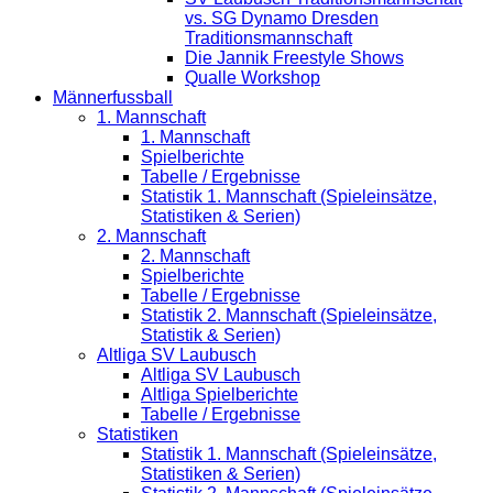
vs. SG Dynamo Dresden
Traditionsmannschaft
Die Jannik Freestyle Shows
Qualle Workshop
Männerfussball
1. Mannschaft
1. Mannschaft
Spielberichte
Tabelle / Ergebnisse
Statistik 1. Mannschaft (Spieleinsätze,
Statistiken & Serien)
2. Mannschaft
2. Mannschaft
Spielberichte
Tabelle / Ergebnisse
Statistik 2. Mannschaft (Spieleinsätze,
Statistik & Serien)
Altliga SV Laubusch
Altliga SV Laubusch
Altliga Spielberichte
Tabelle / Ergebnisse
Statistiken
Statistik 1. Mannschaft (Spieleinsätze,
Statistiken & Serien)