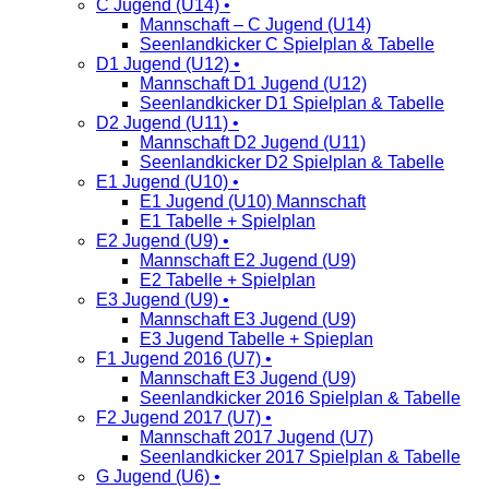
C Jugend (U14) •
Mannschaft – C Jugend (U14)
Seenlandkicker C Spielplan & Tabelle
D1 Jugend (U12) •
Mannschaft D1 Jugend (U12)
Seenlandkicker D1 Spielplan & Tabelle
D2 Jugend (U11) •
Mannschaft D2 Jugend (U11)
Seenlandkicker D2 Spielplan & Tabelle
E1 Jugend (U10) •
E1 Jugend (U10) Mannschaft
E1 Tabelle + Spielplan
E2 Jugend (U9) •
Mannschaft E2 Jugend (U9)
E2 Tabelle + Spielplan
E3 Jugend (U9) •
Mannschaft E3 Jugend (U9)
E3 Jugend Tabelle + Spieplan
F1 Jugend 2016 (U7) •
Mannschaft E3 Jugend (U9)
Seenlandkicker 2016 Spielplan & Tabelle
F2 Jugend 2017 (U7) •
Mannschaft 2017 Jugend (U7)
Seenlandkicker 2017 Spielplan & Tabelle
G Jugend (U6) •