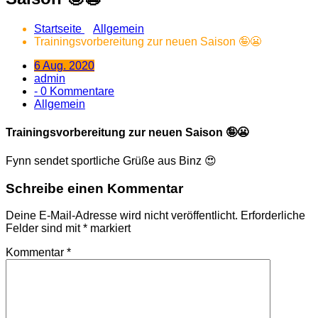
Startseite
Allgemein
Trainingsvorbereitung zur neuen Saison 🤪😬
6 Aug. 2020
admin
- 0 Kommentare
Allgemein
Trainingsvorbereitung zur neuen Saison 🤪😬
Fynn sendet sportliche Grüße aus Binz 😍
Schreibe einen Kommentar
Deine E-Mail-Adresse wird nicht veröffentlicht.
Erforderliche
Felder sind mit
*
markiert
Kommentar
*