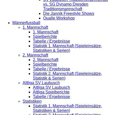
vs. SG Dynamo Dresden
Traditionsmannschaft
Die Jannik Freestyle Shows
Qualle Workshop
Männerfussball
1. Mannschaft
1. Mannschaft
Spielberichte
Tabelle / Ergebnisse
Statistik 1. Mannschaft (Spieleinsätze,
Statistiken & Serien)
2. Mannschaft
2. Mannschaft
Spielberichte
Tabelle / Ergebnisse
Statistik 2. Mannschaft (Spieleinsätze,
Statistik & Serien)
Altliga SV Laubusch
Altliga SV Laubusch
Altliga Spielberichte
Tabelle / Ergebnisse
Statistiken
Statistik 1. Mannschaft (Spieleinsätze,
Statistiken & Serien)