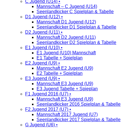
C Jugend (U14) •
Mannschaft – C Jugend (U14)
Seenlandkicker C Spielplan & Tabelle
D1 Jugend (U12) •
Mannschaft D1 Jugend (U12)
Seenlandkicker D1 Spielplan & Tabelle
D2 Jugend (U11) •
Mannschaft D2 Jugend (U11)
Seenlandkicker D2 Spielplan & Tabelle
E1 Jugend (U10) •
E1 Jugend (U10) Mannschaft
E1 Tabelle + Spielplan
E2 Jugend (U9) •
Mannschaft E2 Jugend (U9)
E2 Tabelle + Spielplan
E3 Jugend (U9) •
Mannschaft E3 Jugend (U9)
E3 Jugend Tabelle + Spieplan
F1 Jugend 2016 (U7) •
Mannschaft E3 Jugend (U9)
Seenlandkicker 2016 Spielplan & Tabelle
F2 Jugend 2017 (U7) •
Mannschaft 2017 Jugend (U7)
Seenlandkicker 2017 Spielplan & Tabelle
G Jugend (U6) •