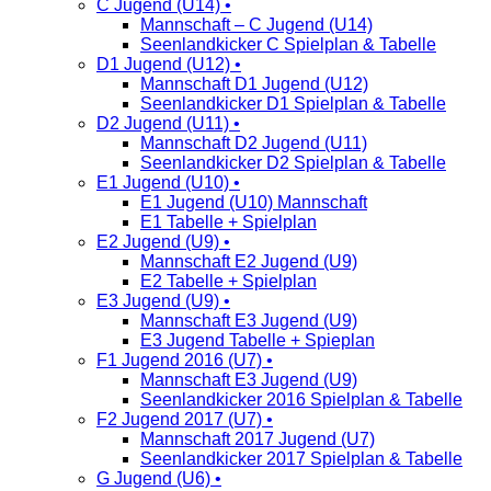
C Jugend (U14) •
Mannschaft – C Jugend (U14)
Seenlandkicker C Spielplan & Tabelle
D1 Jugend (U12) •
Mannschaft D1 Jugend (U12)
Seenlandkicker D1 Spielplan & Tabelle
D2 Jugend (U11) •
Mannschaft D2 Jugend (U11)
Seenlandkicker D2 Spielplan & Tabelle
E1 Jugend (U10) •
E1 Jugend (U10) Mannschaft
E1 Tabelle + Spielplan
E2 Jugend (U9) •
Mannschaft E2 Jugend (U9)
E2 Tabelle + Spielplan
E3 Jugend (U9) •
Mannschaft E3 Jugend (U9)
E3 Jugend Tabelle + Spieplan
F1 Jugend 2016 (U7) •
Mannschaft E3 Jugend (U9)
Seenlandkicker 2016 Spielplan & Tabelle
F2 Jugend 2017 (U7) •
Mannschaft 2017 Jugend (U7)
Seenlandkicker 2017 Spielplan & Tabelle
G Jugend (U6) •