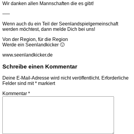
Wir danken allen Mannschaften die es gibt!
—–
Wenn auch du ein Teil der Seenlandspielgemeinschaft
werden möchtest, dann melde Dich bei uns!
Von der Region, für die Region
Werde ein Seenlandkicker 🙂
www.seenlandkicker.de
Schreibe einen Kommentar
Deine E-Mail-Adresse wird nicht veröffentlicht.
Erforderliche
Felder sind mit
*
markiert
Kommentar
*