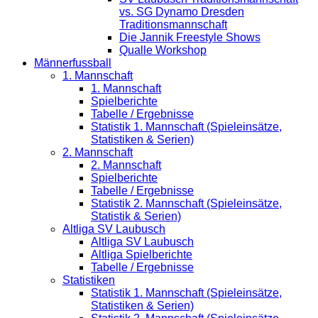
vs. SG Dynamo Dresden
Traditionsmannschaft
Die Jannik Freestyle Shows
Qualle Workshop
Männerfussball
1. Mannschaft
1. Mannschaft
Spielberichte
Tabelle / Ergebnisse
Statistik 1. Mannschaft (Spieleinsätze,
Statistiken & Serien)
2. Mannschaft
2. Mannschaft
Spielberichte
Tabelle / Ergebnisse
Statistik 2. Mannschaft (Spieleinsätze,
Statistik & Serien)
Altliga SV Laubusch
Altliga SV Laubusch
Altliga Spielberichte
Tabelle / Ergebnisse
Statistiken
Statistik 1. Mannschaft (Spieleinsätze,
Statistiken & Serien)