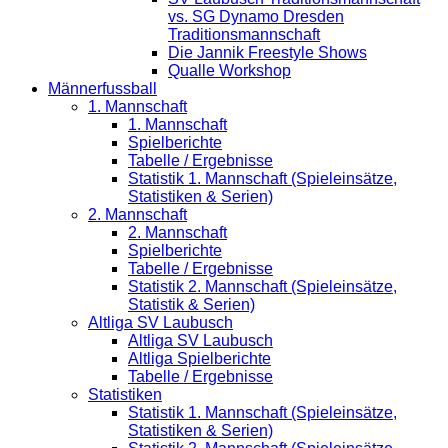
vs. SG Dynamo Dresden
Traditionsmannschaft
Die Jannik Freestyle Shows
Qualle Workshop
Männerfussball
1. Mannschaft
1. Mannschaft
Spielberichte
Tabelle / Ergebnisse
Statistik 1. Mannschaft (Spieleinsätze,
Statistiken & Serien)
2. Mannschaft
2. Mannschaft
Spielberichte
Tabelle / Ergebnisse
Statistik 2. Mannschaft (Spieleinsätze,
Statistik & Serien)
Altliga SV Laubusch
Altliga SV Laubusch
Altliga Spielberichte
Tabelle / Ergebnisse
Statistiken
Statistik 1. Mannschaft (Spieleinsätze,
Statistiken & Serien)