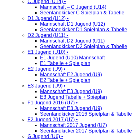
C Jugend (U14) •
Mannschaft – C Jugend (U14)
Seenlandkicker C Spielplan & Tabelle
D1 Jugend (U12) •
Mannschaft D1 Jugend (U12)
Seenlandkicker D1 Spielplan & Tabelle
D2 Jugend (U11) •
Mannschaft D2 Jugend (U11)
Seenlandkicker D2 Spielplan & Tabelle
E1 Jugend (U10) •
E1 Jugend (U10) Mannschaft
E1 Tabelle + Spielplan
E2 Jugend (U9) •
Mannschaft E2 Jugend (U9)
E2 Tabelle + Spielplan
E3 Jugend (U9) •
Mannschaft E3 Jugend (U9)
E3 Jugend Tabelle + Spieplan
F1 Jugend 2016 (U7) •
Mannschaft E3 Jugend (U9)
Seenlandkicker 2016 Spielplan & Tabelle
F2 Jugend 2017 (U7) •
Mannschaft 2017 Jugend (U7)
Seenlandkicker 2017 Spielplan & Tabelle
G Jugend (U6) •