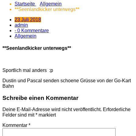
Startseite
Allgemein
**Seenlandkicker unterwegs**
23 Juli 2018
admin
- 0 Kommentare
Allgemein
**Seenlandkicker unterwegs**
Sportlich mal anders
:p
Dustin und Pascal senden schoene Grüsse von der Go-Kart
Bahn
Schreibe einen Kommentar
Deine E-Mail-Adresse wird nicht veröffentlicht.
Erforderliche
Felder sind mit
*
markiert
Kommentar
*