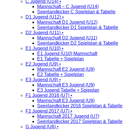
C Jugend (U14) •
Mannschaft – C Jugend (U14)
Seenlandkicker C Spielplan & Tabelle
D1 Jugend (U12) •
Mannschaft D1 Jugend (U12)
Seenlandkicker D1 Spielplan & Tabelle
D2 Jugend (U11) •
Mannschaft D2 Jugend (U11)
Seenlandkicker D2 Spielplan & Tabelle
E1 Jugend (U10) •
E1 Jugend (U10) Mannschaft
E1 Tabelle + Spielplan
E2 Jugend (U9) •
Mannschaft E2 Jugend (U9)
E2 Tabelle + Spielplan
E3 Jugend (U9) •
Mannschaft E3 Jugend (U9)
E3 Jugend Tabelle + Spieplan
F1 Jugend 2016 (U7) •
Mannschaft E3 Jugend (U9)
Seenlandkicker 2016 Spielplan & Tabelle
F2 Jugend 2017 (U7) •
Mannschaft 2017 Jugend (U7)
Seenlandkicker 2017 Spielplan & Tabelle
G Jugend (U6) •