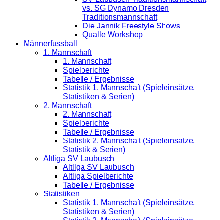
vs. SG Dynamo Dresden
Traditionsmannschaft
Die Jannik Freestyle Shows
Qualle Workshop
Männerfussball
1. Mannschaft
1. Mannschaft
Spielberichte
Tabelle / Ergebnisse
Statistik 1. Mannschaft (Spieleinsätze,
Statistiken & Serien)
2. Mannschaft
2. Mannschaft
Spielberichte
Tabelle / Ergebnisse
Statistik 2. Mannschaft (Spieleinsätze,
Statistik & Serien)
Altliga SV Laubusch
Altliga SV Laubusch
Altliga Spielberichte
Tabelle / Ergebnisse
Statistiken
Statistik 1. Mannschaft (Spieleinsätze,
Statistiken & Serien)