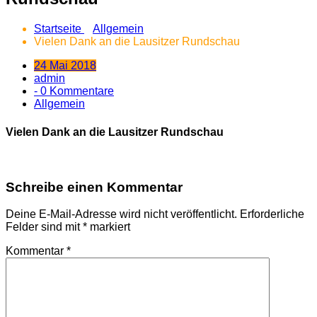
Startseite
Allgemein
Vielen Dank an die Lausitzer Rundschau
24 Mai 2018
admin
- 0 Kommentare
Allgemein
Vielen Dank an die Lausitzer Rundschau
Schreibe einen Kommentar
Deine E-Mail-Adresse wird nicht veröffentlicht.
Erforderliche
Felder sind mit
*
markiert
Kommentar
*