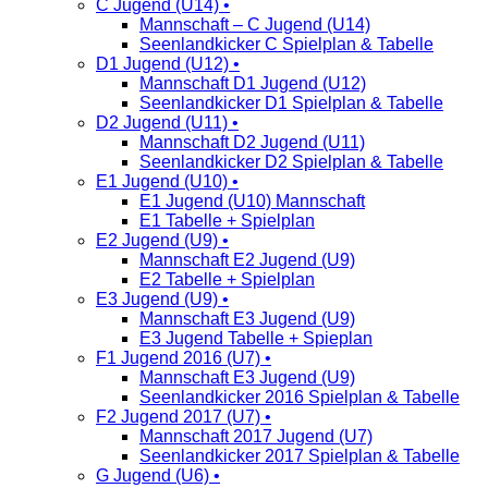
C Jugend (U14) •
Mannschaft – C Jugend (U14)
Seenlandkicker C Spielplan & Tabelle
D1 Jugend (U12) •
Mannschaft D1 Jugend (U12)
Seenlandkicker D1 Spielplan & Tabelle
D2 Jugend (U11) •
Mannschaft D2 Jugend (U11)
Seenlandkicker D2 Spielplan & Tabelle
E1 Jugend (U10) •
E1 Jugend (U10) Mannschaft
E1 Tabelle + Spielplan
E2 Jugend (U9) •
Mannschaft E2 Jugend (U9)
E2 Tabelle + Spielplan
E3 Jugend (U9) •
Mannschaft E3 Jugend (U9)
E3 Jugend Tabelle + Spieplan
F1 Jugend 2016 (U7) •
Mannschaft E3 Jugend (U9)
Seenlandkicker 2016 Spielplan & Tabelle
F2 Jugend 2017 (U7) •
Mannschaft 2017 Jugend (U7)
Seenlandkicker 2017 Spielplan & Tabelle
G Jugend (U6) •