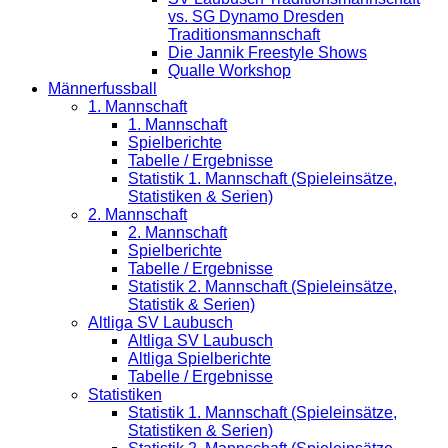
vs. SG Dynamo Dresden
Traditionsmannschaft
Die Jannik Freestyle Shows
Qualle Workshop
Männerfussball
1. Mannschaft
1. Mannschaft
Spielberichte
Tabelle / Ergebnisse
Statistik 1. Mannschaft (Spieleinsätze,
Statistiken & Serien)
2. Mannschaft
2. Mannschaft
Spielberichte
Tabelle / Ergebnisse
Statistik 2. Mannschaft (Spieleinsätze,
Statistik & Serien)
Altliga SV Laubusch
Altliga SV Laubusch
Altliga Spielberichte
Tabelle / Ergebnisse
Statistiken
Statistik 1. Mannschaft (Spieleinsätze,
Statistiken & Serien)