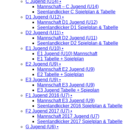
C Jugend (U14) •
Mannschaft – C Jugend (U14)
Seenlandkicker C Spielplan & Tabelle
D1 Jugend (U12) •
Mannschaft D1 Jugend (U12)
Seenlandkicker D1 Spielplan & Tabelle
D2 Jugend (U11) •
Mannschaft D2 Jugend (U11)
Seenlandkicker D2 Spielplan & Tabelle
E1 Jugend (U10) •
E1 Jugend (U10) Mannschaft
E1 Tabelle + Spielplan
E2 Jugend (U9) •
Mannschaft E2 Jugend (U9)
E2 Tabelle + Spielplan
E3 Jugend (U9) •
Mannschaft E3 Jugend (U9)
E3 Jugend Tabelle + Spieplan
F1 Jugend 2016 (U7) •
Mannschaft E3 Jugend (U9)
Seenlandkicker 2016 Spielplan & Tabelle
F2 Jugend 2017 (U7) •
Mannschaft 2017 Jugend (U7)
Seenlandkicker 2017 Spielplan & Tabelle
G Jugend (U6) •