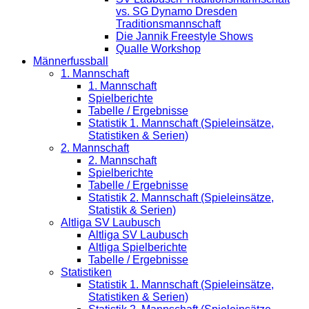
vs. SG Dynamo Dresden
Traditionsmannschaft
Die Jannik Freestyle Shows
Qualle Workshop
Männerfussball
1. Mannschaft
1. Mannschaft
Spielberichte
Tabelle / Ergebnisse
Statistik 1. Mannschaft (Spieleinsätze,
Statistiken & Serien)
2. Mannschaft
2. Mannschaft
Spielberichte
Tabelle / Ergebnisse
Statistik 2. Mannschaft (Spieleinsätze,
Statistik & Serien)
Altliga SV Laubusch
Altliga SV Laubusch
Altliga Spielberichte
Tabelle / Ergebnisse
Statistiken
Statistik 1. Mannschaft (Spieleinsätze,
Statistiken & Serien)