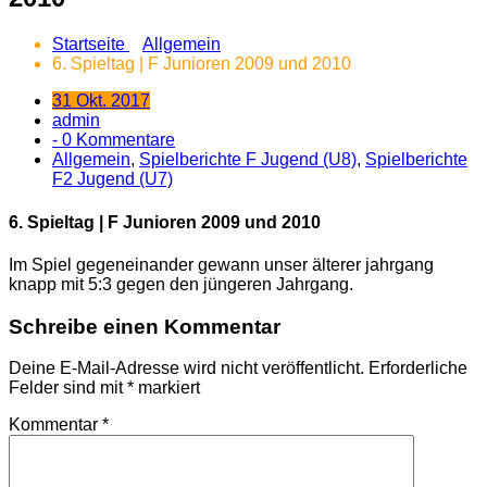
Startseite
Allgemein
6. Spieltag | F Junioren 2009 und 2010
31 Okt. 2017
admin
- 0 Kommentare
Allgemein
,
Spielberichte F Jugend (U8)
,
Spielberichte
F2 Jugend (U7)
6. Spieltag | F Junioren 2009 und 2010
Im Spiel gegeneinander gewann unser älterer jahrgang
knapp mit 5:3 gegen den jüngeren Jahrgang.
Schreibe einen Kommentar
Deine E-Mail-Adresse wird nicht veröffentlicht.
Erforderliche
Felder sind mit
*
markiert
Kommentar
*