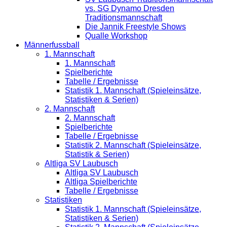
vs. SG Dynamo Dresden
Traditionsmannschaft
Die Jannik Freestyle Shows
Qualle Workshop
Männerfussball
1. Mannschaft
1. Mannschaft
Spielberichte
Tabelle / Ergebnisse
Statistik 1. Mannschaft (Spieleinsätze,
Statistiken & Serien)
2. Mannschaft
2. Mannschaft
Spielberichte
Tabelle / Ergebnisse
Statistik 2. Mannschaft (Spieleinsätze,
Statistik & Serien)
Altliga SV Laubusch
Altliga SV Laubusch
Altliga Spielberichte
Tabelle / Ergebnisse
Statistiken
Statistik 1. Mannschaft (Spieleinsätze,
Statistiken & Serien)