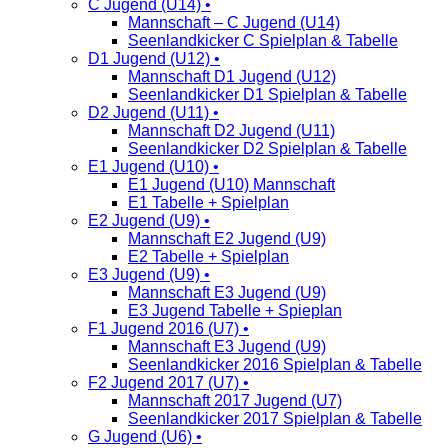
C Jugend (U14) •
Mannschaft – C Jugend (U14)
Seenlandkicker C Spielplan & Tabelle
D1 Jugend (U12) •
Mannschaft D1 Jugend (U12)
Seenlandkicker D1 Spielplan & Tabelle
D2 Jugend (U11) •
Mannschaft D2 Jugend (U11)
Seenlandkicker D2 Spielplan & Tabelle
E1 Jugend (U10) •
E1 Jugend (U10) Mannschaft
E1 Tabelle + Spielplan
E2 Jugend (U9) •
Mannschaft E2 Jugend (U9)
E2 Tabelle + Spielplan
E3 Jugend (U9) •
Mannschaft E3 Jugend (U9)
E3 Jugend Tabelle + Spieplan
F1 Jugend 2016 (U7) •
Mannschaft E3 Jugend (U9)
Seenlandkicker 2016 Spielplan & Tabelle
F2 Jugend 2017 (U7) •
Mannschaft 2017 Jugend (U7)
Seenlandkicker 2017 Spielplan & Tabelle
G Jugend (U6) •