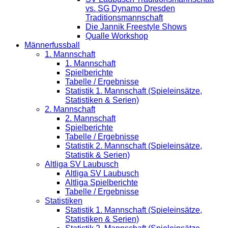
vs. SG Dynamo Dresden
Traditionsmannschaft
Die Jannik Freestyle Shows
Qualle Workshop
Männerfussball
1. Mannschaft
1. Mannschaft
Spielberichte
Tabelle / Ergebnisse
Statistik 1. Mannschaft (Spieleinsätze,
Statistiken & Serien)
2. Mannschaft
2. Mannschaft
Spielberichte
Tabelle / Ergebnisse
Statistik 2. Mannschaft (Spieleinsätze,
Statistik & Serien)
Altliga SV Laubusch
Altliga SV Laubusch
Altliga Spielberichte
Tabelle / Ergebnisse
Statistiken
Statistik 1. Mannschaft (Spieleinsätze,
Statistiken & Serien)