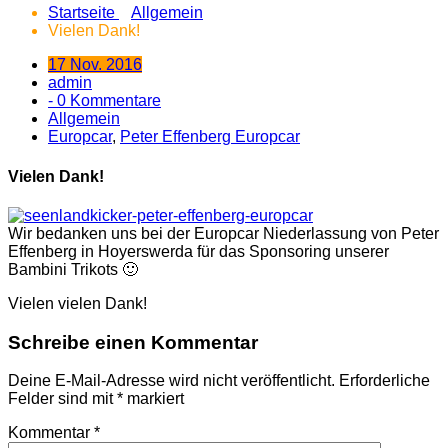
Startseite
Allgemein
Vielen Dank!
17 Nov. 2016
admin
- 0 Kommentare
Allgemein
Europcar
,
Peter Effenberg Europcar
Vielen Dank!
Wir bedanken uns bei der Europcar Niederlassung von Peter
Effenberg in Hoyerswerda für das Sponsoring unserer
Bambini Trikots 🙂
Vielen vielen Dank!
Schreibe einen Kommentar
Deine E-Mail-Adresse wird nicht veröffentlicht.
Erforderliche
Felder sind mit
*
markiert
Kommentar
*