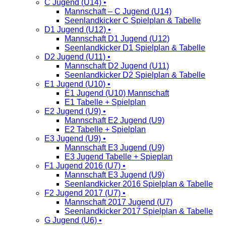
C Jugend (U14) •
Mannschaft – C Jugend (U14)
Seenlandkicker C Spielplan & Tabelle
D1 Jugend (U12) •
Mannschaft D1 Jugend (U12)
Seenlandkicker D1 Spielplan & Tabelle
D2 Jugend (U11) •
Mannschaft D2 Jugend (U11)
Seenlandkicker D2 Spielplan & Tabelle
E1 Jugend (U10) •
E1 Jugend (U10) Mannschaft
E1 Tabelle + Spielplan
E2 Jugend (U9) •
Mannschaft E2 Jugend (U9)
E2 Tabelle + Spielplan
E3 Jugend (U9) •
Mannschaft E3 Jugend (U9)
E3 Jugend Tabelle + Spieplan
F1 Jugend 2016 (U7) •
Mannschaft E3 Jugend (U9)
Seenlandkicker 2016 Spielplan & Tabelle
F2 Jugend 2017 (U7) •
Mannschaft 2017 Jugend (U7)
Seenlandkicker 2017 Spielplan & Tabelle
G Jugend (U6) •