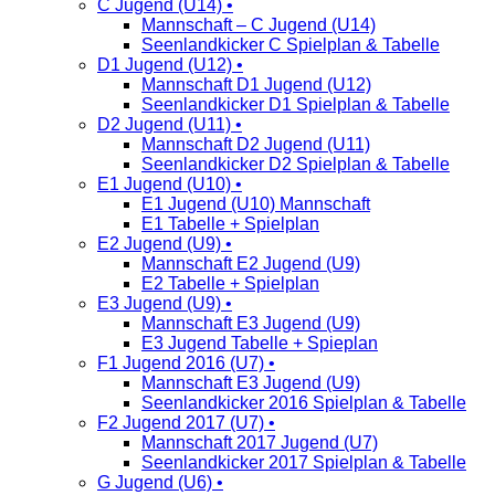
C Jugend (U14) •
Mannschaft – C Jugend (U14)
Seenlandkicker C Spielplan & Tabelle
D1 Jugend (U12) •
Mannschaft D1 Jugend (U12)
Seenlandkicker D1 Spielplan & Tabelle
D2 Jugend (U11) •
Mannschaft D2 Jugend (U11)
Seenlandkicker D2 Spielplan & Tabelle
E1 Jugend (U10) •
E1 Jugend (U10) Mannschaft
E1 Tabelle + Spielplan
E2 Jugend (U9) •
Mannschaft E2 Jugend (U9)
E2 Tabelle + Spielplan
E3 Jugend (U9) •
Mannschaft E3 Jugend (U9)
E3 Jugend Tabelle + Spieplan
F1 Jugend 2016 (U7) •
Mannschaft E3 Jugend (U9)
Seenlandkicker 2016 Spielplan & Tabelle
F2 Jugend 2017 (U7) •
Mannschaft 2017 Jugend (U7)
Seenlandkicker 2017 Spielplan & Tabelle
G Jugend (U6) •