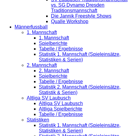
vs. SG Dynamo Dresden
Traditionsmannschaft
Die Jannik Freestyle Shows
Qualle Workshop
Männerfussball
1. Mannschaft
1. Mannschaft
Spielberichte
Tabelle / Ergebnisse
Statistik 1. Mannschaft (Spieleinsätze,
Statistiken & Serien)
2. Mannschaft
2. Mannschaft
Spielberichte
Tabelle / Ergebnisse
Statistik 2. Mannschaft (Spieleinsätze,
Statistik & Serien)
Altliga SV Laubusch
Altliga SV Laubusch
Altliga Spielberichte
Tabelle / Ergebnisse
Statistiken
Statistik 1. Mannschaft (Spieleinsätze,
Statistiken & Serien)