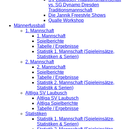
vs. SG Dynamo Dresden
Traditionsmannschaft
Die Jannik Freestyle Shows
Qualle Workshop
Männerfussball
1. Mannschaft
1. Mannschaft
Spielberichte
Tabelle / Ergebnisse
Statistik 1. Mannschaft (Spieleinsätze,
Statistiken & Serien)
2. Mannschaft
2. Mannschaft
Spielberichte
Tabelle / Ergebnisse
Statistik 2. Mannschaft (Spieleinsätze,
Statistik & Serien)
Altliga SV Laubusch
Altliga SV Laubusch
Altliga Spielberichte
Tabelle / Ergebnisse
Statistiken
Statistik 1. Mannschaft (Spieleinsätze,
Statistiken & Serien)