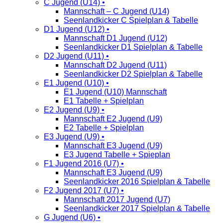
C Jugend (U14) •
Mannschaft – C Jugend (U14)
Seenlandkicker C Spielplan & Tabelle
D1 Jugend (U12) •
Mannschaft D1 Jugend (U12)
Seenlandkicker D1 Spielplan & Tabelle
D2 Jugend (U11) •
Mannschaft D2 Jugend (U11)
Seenlandkicker D2 Spielplan & Tabelle
E1 Jugend (U10) •
E1 Jugend (U10) Mannschaft
E1 Tabelle + Spielplan
E2 Jugend (U9) •
Mannschaft E2 Jugend (U9)
E2 Tabelle + Spielplan
E3 Jugend (U9) •
Mannschaft E3 Jugend (U9)
E3 Jugend Tabelle + Spieplan
F1 Jugend 2016 (U7) •
Mannschaft E3 Jugend (U9)
Seenlandkicker 2016 Spielplan & Tabelle
F2 Jugend 2017 (U7) •
Mannschaft 2017 Jugend (U7)
Seenlandkicker 2017 Spielplan & Tabelle
G Jugend (U6) •