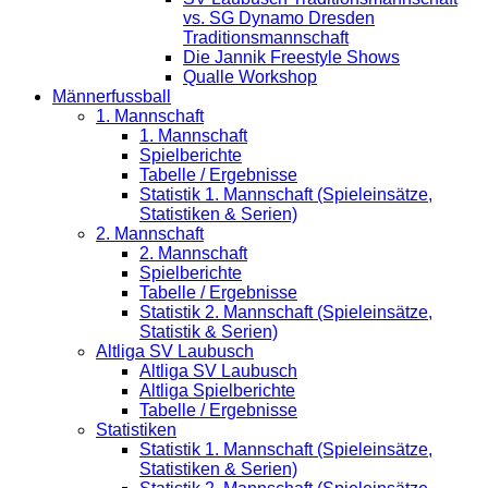
vs. SG Dynamo Dresden
Traditionsmannschaft
Die Jannik Freestyle Shows
Qualle Workshop
Männerfussball
1. Mannschaft
1. Mannschaft
Spielberichte
Tabelle / Ergebnisse
Statistik 1. Mannschaft (Spieleinsätze,
Statistiken & Serien)
2. Mannschaft
2. Mannschaft
Spielberichte
Tabelle / Ergebnisse
Statistik 2. Mannschaft (Spieleinsätze,
Statistik & Serien)
Altliga SV Laubusch
Altliga SV Laubusch
Altliga Spielberichte
Tabelle / Ergebnisse
Statistiken
Statistik 1. Mannschaft (Spieleinsätze,
Statistiken & Serien)