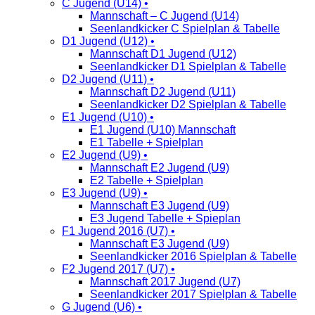
C Jugend (U14) •
Mannschaft – C Jugend (U14)
Seenlandkicker C Spielplan & Tabelle
D1 Jugend (U12) •
Mannschaft D1 Jugend (U12)
Seenlandkicker D1 Spielplan & Tabelle
D2 Jugend (U11) •
Mannschaft D2 Jugend (U11)
Seenlandkicker D2 Spielplan & Tabelle
E1 Jugend (U10) •
E1 Jugend (U10) Mannschaft
E1 Tabelle + Spielplan
E2 Jugend (U9) •
Mannschaft E2 Jugend (U9)
E2 Tabelle + Spielplan
E3 Jugend (U9) •
Mannschaft E3 Jugend (U9)
E3 Jugend Tabelle + Spieplan
F1 Jugend 2016 (U7) •
Mannschaft E3 Jugend (U9)
Seenlandkicker 2016 Spielplan & Tabelle
F2 Jugend 2017 (U7) •
Mannschaft 2017 Jugend (U7)
Seenlandkicker 2017 Spielplan & Tabelle
G Jugend (U6) •