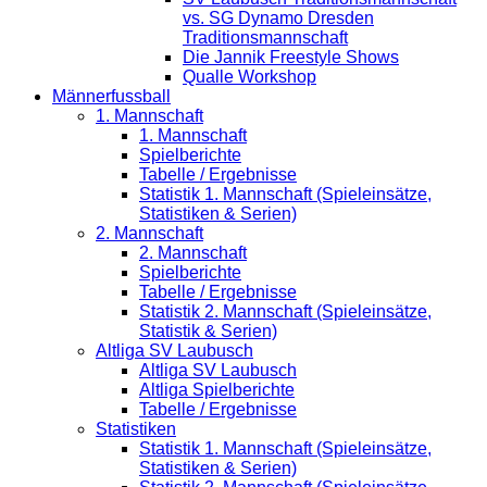
vs. SG Dynamo Dresden
Traditionsmannschaft
Die Jannik Freestyle Shows
Qualle Workshop
Männerfussball
1. Mannschaft
1. Mannschaft
Spielberichte
Tabelle / Ergebnisse
Statistik 1. Mannschaft (Spieleinsätze,
Statistiken & Serien)
2. Mannschaft
2. Mannschaft
Spielberichte
Tabelle / Ergebnisse
Statistik 2. Mannschaft (Spieleinsätze,
Statistik & Serien)
Altliga SV Laubusch
Altliga SV Laubusch
Altliga Spielberichte
Tabelle / Ergebnisse
Statistiken
Statistik 1. Mannschaft (Spieleinsätze,
Statistiken & Serien)