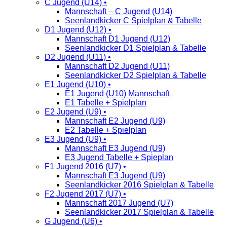
C Jugend (U14) •
Mannschaft – C Jugend (U14)
Seenlandkicker C Spielplan & Tabelle
D1 Jugend (U12) •
Mannschaft D1 Jugend (U12)
Seenlandkicker D1 Spielplan & Tabelle
D2 Jugend (U11) •
Mannschaft D2 Jugend (U11)
Seenlandkicker D2 Spielplan & Tabelle
E1 Jugend (U10) •
E1 Jugend (U10) Mannschaft
E1 Tabelle + Spielplan
E2 Jugend (U9) •
Mannschaft E2 Jugend (U9)
E2 Tabelle + Spielplan
E3 Jugend (U9) •
Mannschaft E3 Jugend (U9)
E3 Jugend Tabelle + Spieplan
F1 Jugend 2016 (U7) •
Mannschaft E3 Jugend (U9)
Seenlandkicker 2016 Spielplan & Tabelle
F2 Jugend 2017 (U7) •
Mannschaft 2017 Jugend (U7)
Seenlandkicker 2017 Spielplan & Tabelle
G Jugend (U6) •