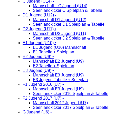
C Jugend (U14) •
Mannschaft – C Jugend (U14)
Seenlandkicker C Spielplan & Tabelle
D1 Jugend (U12) •
Mannschaft D1 Jugend (U12)
Seenlandkicker D1 Spielplan & Tabelle
D2 Jugend (U11) •
Mannschaft D2 Jugend (U11)
Seenlandkicker D2 Spielplan & Tabelle
E1 Jugend (U10) •
E1 Jugend (U10) Mannschaft
E1 Tabelle + Spielplan
E2 Jugend (U9) •
Mannschaft E2 Jugend (U9)
E2 Tabelle + Spielplan
E3 Jugend (U9) •
Mannschaft E3 Jugend (U9)
E3 Jugend Tabelle + Spieplan
F1 Jugend 2016 (U7) •
Mannschaft E3 Jugend (U9)
Seenlandkicker 2016 Spielplan & Tabelle
F2 Jugend 2017 (U7) •
Mannschaft 2017 Jugend (U7)
Seenlandkicker 2017 Spielplan & Tabelle
G Jugend (U6) •