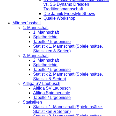
vs. SG Dynamo Dresden
Traditionsmannschaft
Die Jannik Freestyle Shows
Qualle Workshop
Männerfussball
1. Mannschaft
1. Mannschaft
Spielberichte
Tabelle / Ergebnisse
Statistik 1. Mannschaft (Spieleinsätze,
Statistiken & Serien)
2. Mannschaft
2. Mannschaft
Spielberichte
Tabelle / Ergebnisse
Statistik 2. Mannschaft (Spieleinsätze,
Statistik & Serien)
Altliga SV Laubusch
Altliga SV Laubusch
Altliga Spielberichte
Tabelle / Ergebnisse
Statistiken
Statistik 1. Mannschaft (Spieleinsätze,
Statistiken & Serien)