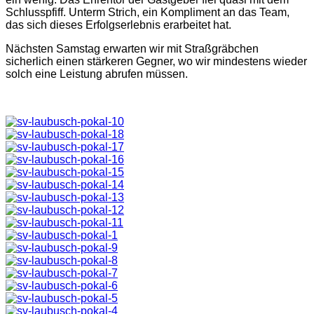
Schlusspfiff. Unterm Strich, ein Kompliment an das Team,
das sich dieses Erfolgserlebnis erarbeitet hat.
Nächsten Samstag erwarten wir mit Straßgräbchen
sicherlich einen stärkeren Gegner, wo wir mindestens wieder
solch eine Leistung abrufen müssen.