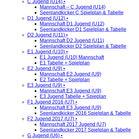
C Jugend (U14) •
Mannschaft – C Jugend (U14)
Seenlandkicker C Spielplan & Tabelle
D1 Jugend (U12) •
Mannschaft D1 Jugend (U12)
Seenlandkicker D1 Spielplan & Tabelle
D2 Jugend (U11) •
Mannschaft D2 Jugend (U11)
Seenlandkicker D2 Spielplan & Tabelle
E1 Jugend (U10) •
E1 Jugend (U10) Mannschaft
E1 Tabelle + Spielplan
E2 Jugend (U9) •
Mannschaft E2 Jugend (U9)
E2 Tabelle + Spielplan
E3 Jugend (U9) •
Mannschaft E3 Jugend (U9)
E3 Jugend Tabelle + Spieplan
F1 Jugend 2016 (U7) •
Mannschaft E3 Jugend (U9)
Seenlandkicker 2016 Spielplan & Tabelle
F2 Jugend 2017 (U7) •
Mannschaft 2017 Jugend (U7)
Seenlandkicker 2017 Spielplan & Tabelle
G Jugend (U6) •