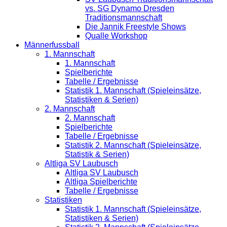
vs. SG Dynamo Dresden
Traditionsmannschaft
Die Jannik Freestyle Shows
Qualle Workshop
Männerfussball
1. Mannschaft
1. Mannschaft
Spielberichte
Tabelle / Ergebnisse
Statistik 1. Mannschaft (Spieleinsätze,
Statistiken & Serien)
2. Mannschaft
2. Mannschaft
Spielberichte
Tabelle / Ergebnisse
Statistik 2. Mannschaft (Spieleinsätze,
Statistik & Serien)
Altliga SV Laubusch
Altliga SV Laubusch
Altliga Spielberichte
Tabelle / Ergebnisse
Statistiken
Statistik 1. Mannschaft (Spieleinsätze,
Statistiken & Serien)