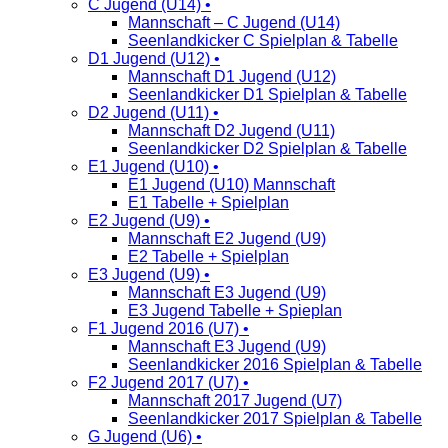
C Jugend (U14) •
Mannschaft – C Jugend (U14)
Seenlandkicker C Spielplan & Tabelle
D1 Jugend (U12) •
Mannschaft D1 Jugend (U12)
Seenlandkicker D1 Spielplan & Tabelle
D2 Jugend (U11) •
Mannschaft D2 Jugend (U11)
Seenlandkicker D2 Spielplan & Tabelle
E1 Jugend (U10) •
E1 Jugend (U10) Mannschaft
E1 Tabelle + Spielplan
E2 Jugend (U9) •
Mannschaft E2 Jugend (U9)
E2 Tabelle + Spielplan
E3 Jugend (U9) •
Mannschaft E3 Jugend (U9)
E3 Jugend Tabelle + Spieplan
F1 Jugend 2016 (U7) •
Mannschaft E3 Jugend (U9)
Seenlandkicker 2016 Spielplan & Tabelle
F2 Jugend 2017 (U7) •
Mannschaft 2017 Jugend (U7)
Seenlandkicker 2017 Spielplan & Tabelle
G Jugend (U6) •