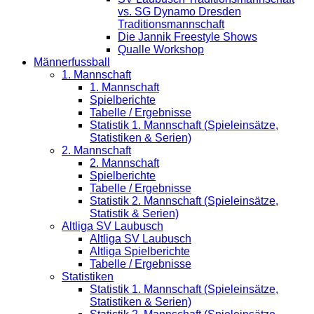
vs. SG Dynamo Dresden
Traditionsmannschaft
Die Jannik Freestyle Shows
Qualle Workshop
Männerfussball
1. Mannschaft
1. Mannschaft
Spielberichte
Tabelle / Ergebnisse
Statistik 1. Mannschaft (Spieleinsätze,
Statistiken & Serien)
2. Mannschaft
2. Mannschaft
Spielberichte
Tabelle / Ergebnisse
Statistik 2. Mannschaft (Spieleinsätze,
Statistik & Serien)
Altliga SV Laubusch
Altliga SV Laubusch
Altliga Spielberichte
Tabelle / Ergebnisse
Statistiken
Statistik 1. Mannschaft (Spieleinsätze,
Statistiken & Serien)