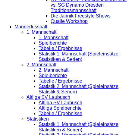
vs. SG Dynamo Dresden
Traditionsmannschaft
Die Jannik Freestyle Shows
Qualle Workshop
Männerfussball
1. Mannschaft
1. Mannschaft
Spielberichte
Tabelle / Ergebnisse
Statistik 1. Mannschaft (Spieleinsätze,
Statistiken & Serien)
2. Mannschaft
2. Mannschaft
Spielberichte
Tabelle / Ergebnisse
Statistik 2. Mannschaft (Spieleinsätze,
Statistik & Serien)
Altliga SV Laubusch
Altliga SV Laubusch
Altliga Spielberichte
Tabelle / Ergebnisse
Statistiken
Statistik 1. Mannschaft (Spieleinsätze,
Statistiken & Serien)