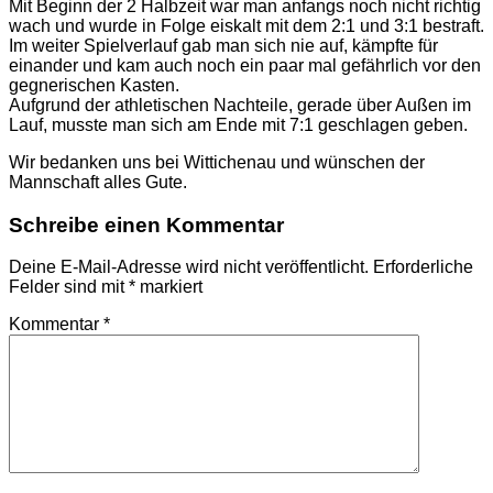
Mit Beginn der 2 Halbzeit war man anfangs noch nicht richtig
wach und wurde in Folge eiskalt mit dem 2:1 und 3:1 bestraft.
Im weiter Spielverlauf gab man sich nie auf, kämpfte für
einander und kam auch noch ein paar mal gefährlich vor den
gegnerischen Kasten.
Aufgrund der athletischen Nachteile, gerade über Außen im
Lauf, musste man sich am Ende mit 7:1 geschlagen geben.
Wir bedanken uns bei Wittichenau und wünschen der
Mannschaft alles Gute.
Schreibe einen Kommentar
Deine E-Mail-Adresse wird nicht veröffentlicht.
Erforderliche
Felder sind mit
*
markiert
Kommentar
*