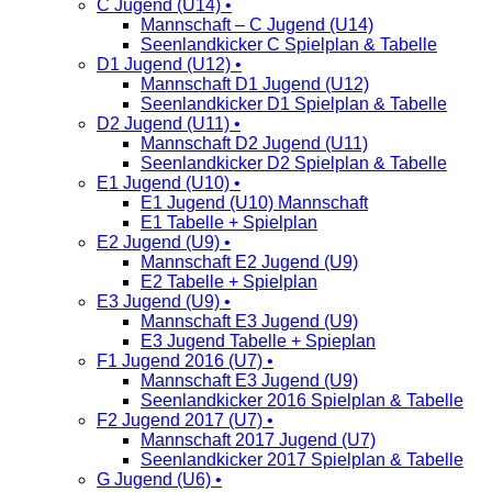
C Jugend (U14) •
Mannschaft – C Jugend (U14)
Seenlandkicker C Spielplan & Tabelle
D1 Jugend (U12) •
Mannschaft D1 Jugend (U12)
Seenlandkicker D1 Spielplan & Tabelle
D2 Jugend (U11) •
Mannschaft D2 Jugend (U11)
Seenlandkicker D2 Spielplan & Tabelle
E1 Jugend (U10) •
E1 Jugend (U10) Mannschaft
E1 Tabelle + Spielplan
E2 Jugend (U9) •
Mannschaft E2 Jugend (U9)
E2 Tabelle + Spielplan
E3 Jugend (U9) •
Mannschaft E3 Jugend (U9)
E3 Jugend Tabelle + Spieplan
F1 Jugend 2016 (U7) •
Mannschaft E3 Jugend (U9)
Seenlandkicker 2016 Spielplan & Tabelle
F2 Jugend 2017 (U7) •
Mannschaft 2017 Jugend (U7)
Seenlandkicker 2017 Spielplan & Tabelle
G Jugend (U6) •