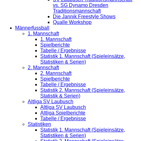
vs. SG Dynamo Dresden
Traditionsmannschaft
Die Jannik Freestyle Shows
Qualle Workshop
Männerfussball
1. Mannschaft
1. Mannschaft
Spielberichte
Tabelle / Ergebnisse
Statistik 1. Mannschaft (Spieleinsätze,
Statistiken & Serien)
2. Mannschaft
2. Mannschaft
Spielberichte
Tabelle / Ergebnisse
Statistik 2. Mannschaft (Spieleinsätze,
Statistik & Serien)
Altliga SV Laubusch
Altliga SV Laubusch
Altliga Spielberichte
Tabelle / Ergebnisse
Statistiken
Statistik 1. Mannschaft (Spieleinsätze,
Statistiken & Serien)