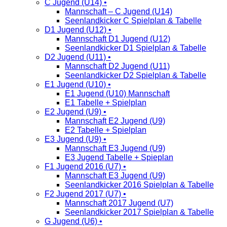
C Jugend (U14) •
Mannschaft – C Jugend (U14)
Seenlandkicker C Spielplan & Tabelle
D1 Jugend (U12) •
Mannschaft D1 Jugend (U12)
Seenlandkicker D1 Spielplan & Tabelle
D2 Jugend (U11) •
Mannschaft D2 Jugend (U11)
Seenlandkicker D2 Spielplan & Tabelle
E1 Jugend (U10) •
E1 Jugend (U10) Mannschaft
E1 Tabelle + Spielplan
E2 Jugend (U9) •
Mannschaft E2 Jugend (U9)
E2 Tabelle + Spielplan
E3 Jugend (U9) •
Mannschaft E3 Jugend (U9)
E3 Jugend Tabelle + Spieplan
F1 Jugend 2016 (U7) •
Mannschaft E3 Jugend (U9)
Seenlandkicker 2016 Spielplan & Tabelle
F2 Jugend 2017 (U7) •
Mannschaft 2017 Jugend (U7)
Seenlandkicker 2017 Spielplan & Tabelle
G Jugend (U6) •