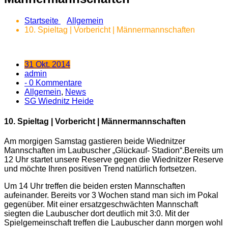
Startseite
Allgemein
10. Spieltag | Vorbericht | Männermannschaften
31 Okt. 2014
admin
- 0 Kommentare
Allgemein
,
News
SG Wiednitz Heide
10. Spieltag | Vorbericht | Männermannschaften
Am morgigen Samstag gastieren beide Wiednitzer
Mannschaften im Laubuscher „Glückauf- Stadion“.
Bereits um
12 Uhr startet unsere Reserve gegen die Wiednitzer Reserve
und möchte Ihren positiven Trend natürlich fortsetzen.
Um 14 Uhr treffen die beiden ersten Mannschaften
aufeinander. Bereits vor 3 Wochen stand man sich im Pokal
gegenüber. Mit einer ersatzgeschwächten Mannschaft
siegten die Laubuscher dort deutlich mit 3:0. Mit der
Spielgemeinschaft treffen die Laubuscher dann morgen wohl