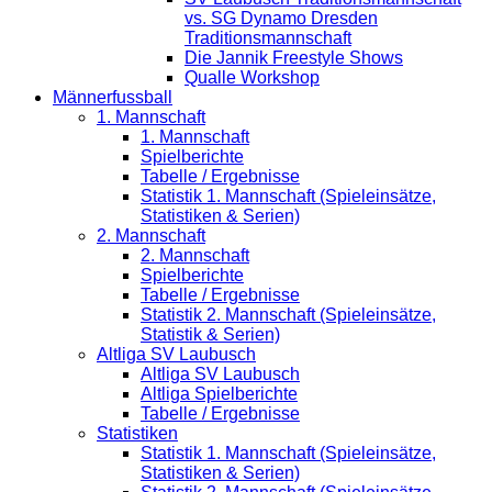
vs. SG Dynamo Dresden
Traditionsmannschaft
Die Jannik Freestyle Shows
Qualle Workshop
Männerfussball
1. Mannschaft
1. Mannschaft
Spielberichte
Tabelle / Ergebnisse
Statistik 1. Mannschaft (Spieleinsätze,
Statistiken & Serien)
2. Mannschaft
2. Mannschaft
Spielberichte
Tabelle / Ergebnisse
Statistik 2. Mannschaft (Spieleinsätze,
Statistik & Serien)
Altliga SV Laubusch
Altliga SV Laubusch
Altliga Spielberichte
Tabelle / Ergebnisse
Statistiken
Statistik 1. Mannschaft (Spieleinsätze,
Statistiken & Serien)