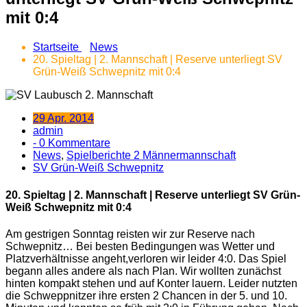
mit 0:4
Startseite
News
20. Spieltag | 2. Mannschaft | Reserve unterliegt SV
Grün-Weiß Schwepnitz mit 0:4
29 Apr. 2014
admin
- 0 Kommentare
News
,
Spielberichte 2 Männermannschaft
SV Grün-Weiß Schwepnitz
20. Spieltag | 2. Mannschaft | Reserve unterliegt SV Grün-
Weiß Schwepnitz mit 0:4
Am gestrigen Sonntag reisten wir zur Reserve nach
Schwepnitz…
Bei besten Bedingungen was Wetter und
Platzverhältnisse angeht,verloren wir leider 4:0. Das Spiel
begann alles andere als nach Plan. Wir wollten zunächst
hinten kompakt stehen und auf Konter lauern. Leider nutzten
die Schweppnitzer ihre ersten 2 Chancen in der 5. und 10.