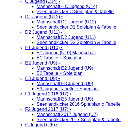
C Jugend (U14) •
Mannschaft – C Jugend (U14)
Seenlandkicker C Spielplan & Tabelle
D1 Jugend (U12) •
Mannschaft D1 Jugend (U12)
Seenlandkicker D1 Spielplan & Tabelle
D2 Jugend (U11) •
Mannschaft D2 Jugend (U11)
Seenlandkicker D2 Spielplan & Tabelle
E1 Jugend (U10) •
E1 Jugend (U10) Mannschaft
E1 Tabelle + Spielplan
E2 Jugend (U9) •
Mannschaft E2 Jugend (U9)
E2 Tabelle + Spielplan
E3 Jugend (U9) •
Mannschaft E3 Jugend (U9)
E3 Jugend Tabelle + Spieplan
F1 Jugend 2016 (U7) •
Mannschaft E3 Jugend (U9)
Seenlandkicker 2016 Spielplan & Tabelle
F2 Jugend 2017 (U7) •
Mannschaft 2017 Jugend (U7)
Seenlandkicker 2017 Spielplan & Tabelle
G Jugend (U6) •