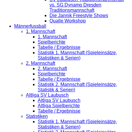
vs. SG Dynamo Dresden
Traditionsmannschaft
Die Jannik Freestyle Shows
Qualle Workshop
Männerfussball
1. Mannschaft
1. Mannschaft
Spielberichte
Tabelle / Ergebnisse
Statistik 1. Mannschaft (Spieleinsätze,
Statistiken & Serien)
2. Mannschaft
2. Mannschaft
Spielberichte
Tabelle / Ergebnisse
Statistik 2. Mannschaft (Spieleinsätze,
Statistik & Serien)
Altliga SV Laubusch
Altliga SV Laubusch
Altliga Spielberichte
Tabelle / Ergebnisse
Statistiken
Statistik 1. Mannschaft (Spieleinsätze,
Statistiken & Serien)